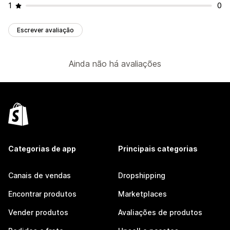
1
0
Escrever avaliação
Ainda não há avaliações
Categorias de app
Principais categorias
Canais de vendas
Dropshipping
Encontrar produtos
Marketplaces
Vender produtos
Avaliações de produtos