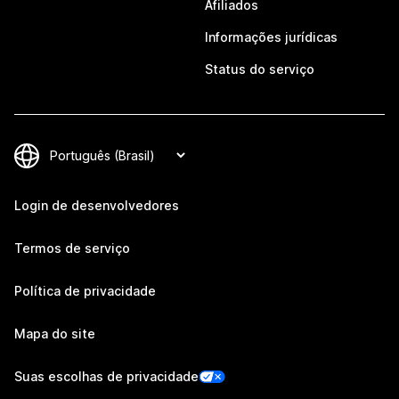
Afiliados
Informações jurídicas
Status do serviço
Login de desenvolvedores
Termos de serviço
Política de privacidade
Mapa do site
Suas escolhas de privacidade