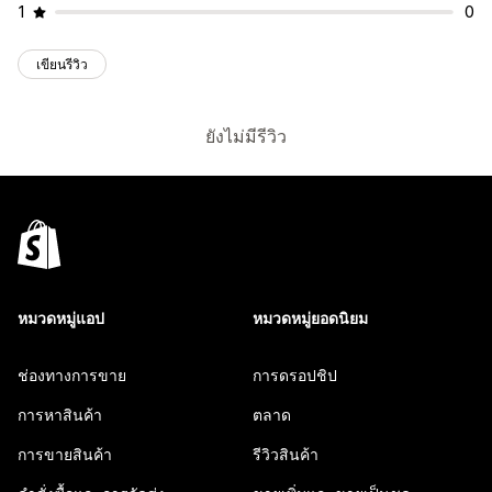
1
0
เขียนรีวิว
ยังไม่มีรีวิว
หมวดหมู่แอป
หมวดหมู่ยอดนิยม
ช่องทางการขาย
การดรอปชิป
การหาสินค้า
ตลาด
การขายสินค้า
รีวิวสินค้า