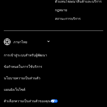
ตัวแทนโฆษณาสินค้าและบริการ
กฎหมาย
สถานะการบริการ
การเข้าสู่ระบบสำหรับผู้พัฒนา
ข้อกำหนดในการใช้บริการ
นโยบายความเป็นส่วนตัว
แผนผังเว็บไซต์
ตัวเลือกความเป็นส่วนตัวของคุณ