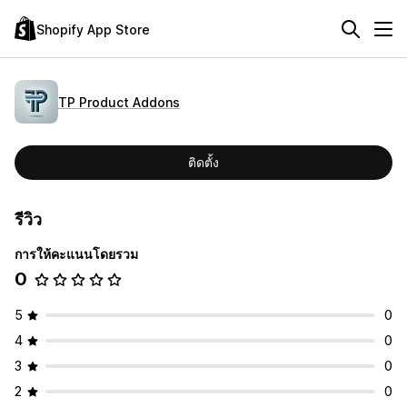
Shopify App Store
TP Product Addons
ติดตั้ง
รีวิว
การให้คะแนนโดยรวม
0
5
0
4
0
3
0
2
0