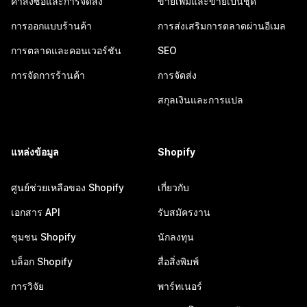
คำสั่งซื้อและการจัดส่ง
ขายเพิ่มและขายเป็นชุด
การออกแบบร้านค้า
การส่งเสริมการตลาดผ่านอีเมล
การตลาดและคอนเวอร์ชัน
SEO
การจัดการร้านค้า
การจัดส่ง
สกุลเงินและการแปล
แหล่งข้อมูล
Shopify
ศูนย์ช่วยเหลือของ Shopify
เกี่ยวกับ
เอกสาร API
รับสมัครงาน
ชุมชน Shopify
นักลงทุน
บล็อก Shopify
สื่อสิ่งพิมพ์
การวิจัย
พาร์ทเนอร์