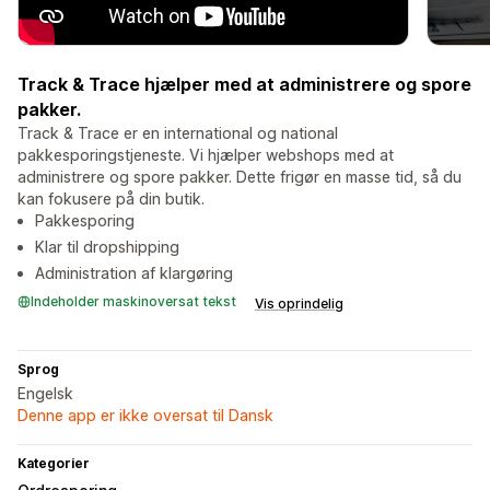
Track & Trace hjælper med at administrere og spore
pakker.
Track & Trace er en international og national
pakkesporingstjeneste. Vi hjælper webshops med at
administrere og spore pakker. Dette frigør en masse tid, så du
kan fokusere på din butik.
Pakkesporing
Klar til dropshipping
Administration af klargøring
Indeholder maskinoversat tekst
Vis oprindelig
Sprog
Engelsk
Denne app er ikke oversat til Dansk
Kategorier