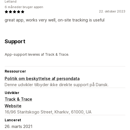
Letland
6 måneder bruger appen
22. oktober 2023
great app, works very well, on-site tracking is useful
Support
App-support leveres af Track & Trace.
Ressourcer
Politik om beskyttelse af persondata
Denne udvikler tilbyder ikke direkte support på Dansk.
Udvikler
Track & Trace
Website
16/96 Staritskogo Street, Kharkiv, 61000, UA
Lanceret
26. marts 2021