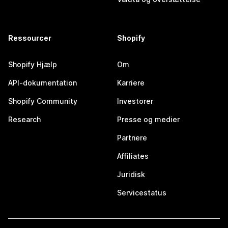
Ressourcer
Shopify
Shopify Hjælp
Om
API-dokumentation
Karriere
Shopify Community
Investorer
Research
Presse og medier
Partnere
Affiliates
Juridisk
Servicestatus