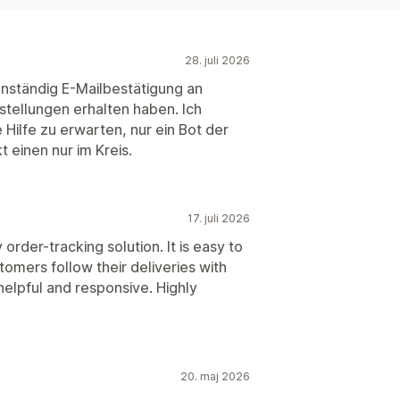
28. juli 2026
enständig E-Mailbestätigung an
stellungen erhalten haben. Ich
Hilfe zu erwarten, nur ein Bot der
 einen nur im Kreis.
17. juli 2026
 order-tracking solution. It is easy to
omers follow their deliveries with
helpful and responsive. Highly
20. maj 2026