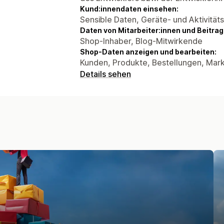
Kund:innendaten einsehen:
Sensible Daten, Geräte- und Aktivität
Daten von Mitarbeiter:innen und Beitra
Shop-Inhaber, Blog-Mitwirkende
Shop-Daten anzeigen und bearbeiten:
Kunden, Produkte, Bestellungen, Mark
Details sehen