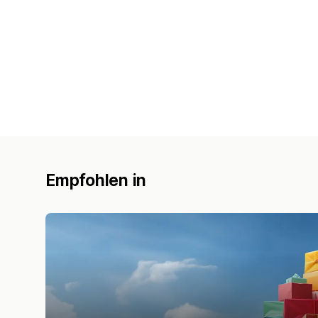
Empfohlen in