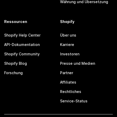
Währung und Übersetzung
Ressourcen
Shopify
Shopify Help Center
Über uns
API-Dokumentation
Karriere
Shopify Community
Investoren
Shopify Blog
Presse und Medien
Forschung
Partner
Affiliates
Rechtliches
Service-Status