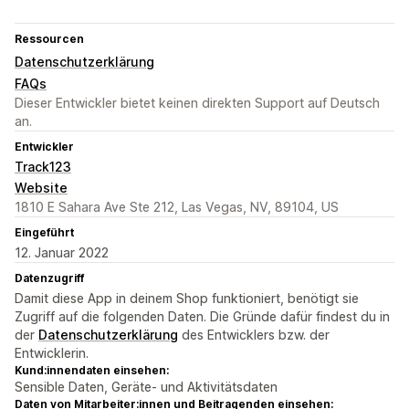
Ressourcen
Datenschutzerklärung
FAQs
Dieser Entwickler bietet keinen direkten Support auf Deutsch
an.
Entwickler
Track123
Website
1810 E Sahara Ave Ste 212, Las Vegas, NV, 89104, US
Eingeführt
12. Januar 2022
Datenzugriff
Damit diese App in deinem Shop funktioniert, benötigt sie
Zugriff auf die folgenden Daten. Die Gründe dafür findest du in
der
Datenschutzerklärung
des Entwicklers bzw. der
Entwicklerin.
Kund:innendaten einsehen:
Sensible Daten, Geräte- und Aktivitätsdaten
Daten von Mitarbeiter:innen und Beitragenden einsehen: