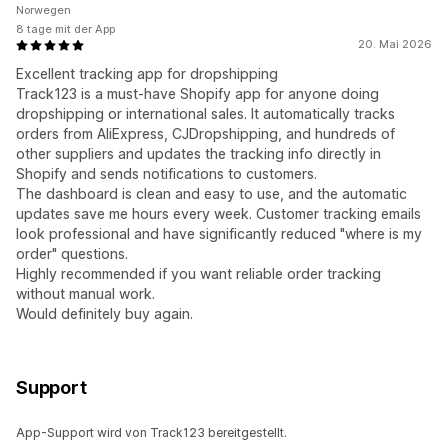
Norwegen
8 tage mit der App
20. Mai 2026
Excellent tracking app for dropshipping
Track123 is a must-have Shopify app for anyone doing
dropshipping or international sales. It automatically tracks
orders from AliExpress, CJDropshipping, and hundreds of
other suppliers and updates the tracking info directly in
Shopify and sends notifications to customers.
The dashboard is clean and easy to use, and the automatic
updates save me hours every week. Customer tracking emails
look professional and have significantly reduced "where is my
order" questions.
Highly recommended if you want reliable order tracking
without manual work.
Would definitely buy again.
Support
App-Support wird von Track123 bereitgestellt.