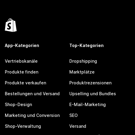
App-Kategorien
Top-Kategorien
Vertriebskanäle
Dropshipping
Produkte finden
Marktplätze
Produkte verkaufen
Produktrezensionen
Bestellungen und Versand
Upselling und Bundles
Shop-Design
E-Mail-Marketing
Marketing und Conversion
SEO
Shop-Verwaltung
Versand