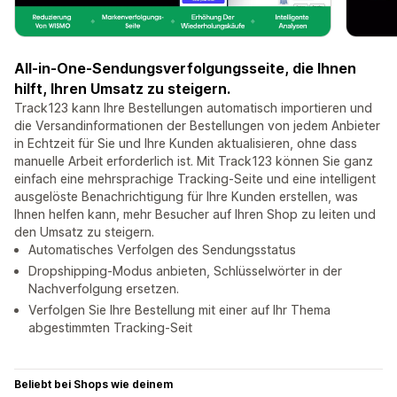
All-in-One-Sendungsverfolgungsseite, die Ihnen
hilft, Ihren Umsatz zu steigern.
Track123 kann Ihre Bestellungen automatisch importieren und
die Versandinformationen der Bestellungen von jedem Anbieter
in Echtzeit für Sie und Ihre Kunden aktualisieren, ohne dass
manuelle Arbeit erforderlich ist. Mit Track123 können Sie ganz
einfach eine mehrsprachige Tracking-Seite und eine intelligent
ausgelöste Benachrichtigung für Ihre Kunden erstellen, was
Ihnen helfen kann, mehr Besucher auf Ihren Shop zu leiten und
den Umsatz zu steigern.
Automatisches Verfolgen des Sendungsstatus
Dropshipping-Modus anbieten, Schlüsselwörter in der
Nachverfolgung ersetzen.
Verfolgen Sie Ihre Bestellung mit einer auf Ihr Thema
abgestimmten Tracking-Seit
Beliebt bei Shops wie deinem