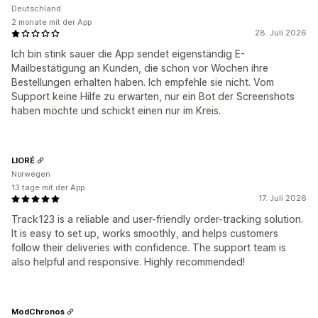
Deutschland
2 monate mit der App
28. Juli 2026
Ich bin stink sauer die App sendet eigenständig E-
Mailbestätigung an Kunden, die schon vor Wochen ihre
Bestellungen erhalten haben. Ich empfehle sie nicht. Vom
Support keine Hilfe zu erwarten, nur ein Bot der Screenshots
haben möchte und schickt einen nur im Kreis.
LIORÉ
Norwegen
13 tage mit der App
17. Juli 2026
Track123 is a reliable and user-friendly order-tracking solution.
It is easy to set up, works smoothly, and helps customers
follow their deliveries with confidence. The support team is
also helpful and responsive. Highly recommended!
ModChronos