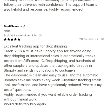
follow their deliveries with confidence. The support team is
also helpful and responsive. Highly recommended!
ModChronos
Norja
8 päivää sovelluksen käyttöä
20. toukokuu 2026
Excellent tracking app for dropshipping
Track123 is a must-have Shopify app for anyone doing
dropshipping or international sales. It automatically tracks
orders from AliExpress, CJDropshipping, and hundreds of
other suppliers and updates the tracking info directly in
Shopify and sends notifications to customers.
The dashboard is clean and easy to use, and the automatic
updates save me hours every week. Customer tracking emails
look professional and have significantly reduced "where is my
order" questions.
Highly recommended if you want reliable order tracking
without manual work.
Would definitely buy again.