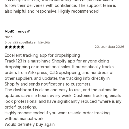
follow their deliveries with confidence. The support team is
also helpful and responsive. Highly recommended!
ModChronos
Norja
8 päivää sovelluksen käyttöä
20. toukokuu 2026
Excellent tracking app for dropshipping
Track123 is a must-have Shopify app for anyone doing
dropshipping or international sales. It automatically tracks
orders from AliExpress, CJDropshipping, and hundreds of
other suppliers and updates the tracking info directly in
Shopify and sends notifications to customers.
The dashboard is clean and easy to use, and the automatic
updates save me hours every week. Customer tracking emails
look professional and have significantly reduced "where is my
order" questions.
Highly recommended if you want reliable order tracking
without manual work.
Would definitely buy again.