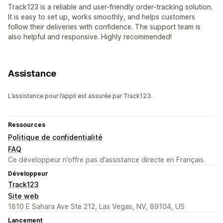
Track123 is a reliable and user-friendly order-tracking solution.
It is easy to set up, works smoothly, and helps customers
follow their deliveries with confidence. The support team is
also helpful and responsive. Highly recommended!
Assistance
L’assistance pour l’appli est assurée par Track123.
Ressources
Politique de confidentialité
FAQ
Ce développeur n’offre pas d’assistance directe en Français.
Développeur
Track123
Site web
1810 E Sahara Ave Ste 212, Las Vegas, NV, 89104, US
Lancement