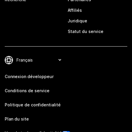
Affiliés
Juridique
Statut du service
Connexion développeur
Conditions de service
Politique de confidentialité
Plan du site