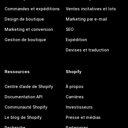
Commandes et expéditions
Ventes incitatives et lots
Design de boutique
Marketing par e-mail
Marketing et conversion
SEO
Gestion de boutique
Expédition
Devises et traduction
Ressources
Shopify
Centre d’aide de Shopify
À propos
Documentation API
Carrières
Communauté Shopify
Investisseurs
Le blog de Shopify
Presse et médias
Recherche
Partenaires