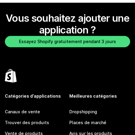
Vous souhaitez ajouter une
application ?
Essayez Shopify gratuitement pendant 3 jours
Catégories d’applications
Meilleures catégories
Canaux de vente
Dropshipping
Trouver des produits
Places de marché
Vente de produits
Avis sur les produits