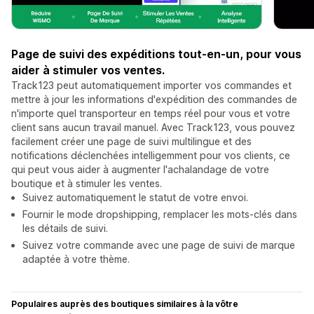
Page de suivi des expéditions tout-en-un, pour vous
aider à stimuler vos ventes.
Track123 peut automatiquement importer vos commandes et
mettre à jour les informations d'expédition des commandes de
n'importe quel transporteur en temps réel pour vous et votre
client sans aucun travail manuel. Avec Track123, vous pouvez
facilement créer une page de suivi multilingue et des
notifications déclenchées intelligemment pour vos clients, ce
qui peut vous aider à augmenter l'achalandage de votre
boutique et à stimuler les ventes.
Suivez automatiquement le statut de votre envoi.
Fournir le mode dropshipping, remplacer les mots-clés dans
les détails de suivi.
Suivez votre commande avec une page de suivi de marque
adaptée à votre thème.
Populaires auprès des boutiques similaires à la vôtre