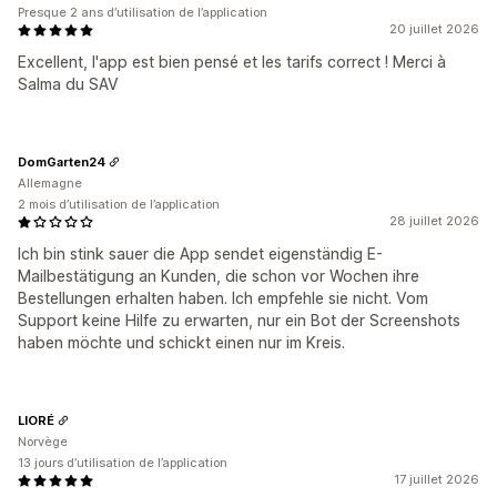
Presque 2 ans d’utilisation de l’application
20 juillet 2026
Excellent, l'app est bien pensé et les tarifs correct ! Merci à
Salma du SAV
DomGarten24
Allemagne
2 mois d’utilisation de l’application
28 juillet 2026
Ich bin stink sauer die App sendet eigenständig E-
Mailbestätigung an Kunden, die schon vor Wochen ihre
Bestellungen erhalten haben. Ich empfehle sie nicht. Vom
Support keine Hilfe zu erwarten, nur ein Bot der Screenshots
haben möchte und schickt einen nur im Kreis.
LIORÉ
Norvège
13 jours d’utilisation de l’application
17 juillet 2026