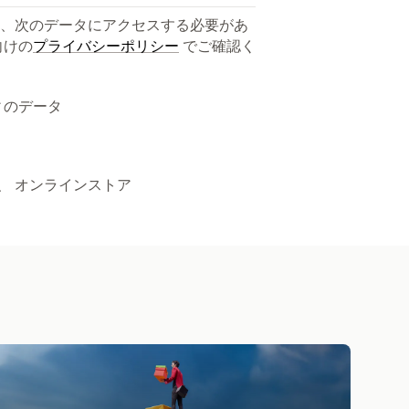
、次のデータにアクセスする必要があ
向けの
プライバシーポリシー
でご確認く
ィのデータ
、 オンラインストア