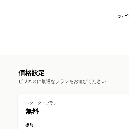
カテゴ
価格設定
ビジネスに最適なプランをお選びください。
スタータープラン
無料
機能