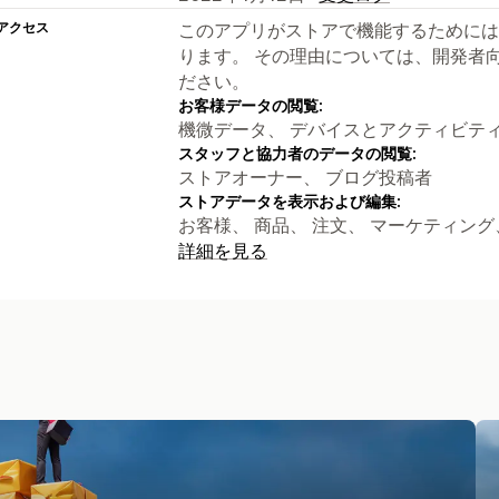
アクセス
このアプリがストアで機能するためには
ります。 その理由については、開発者
ださい。
お客様データの閲覧:
機微データ、 デバイスとアクティビテ
スタッフと協力者のデータの閲覧:
ストアオーナー、 ブログ投稿者
ストアデータを表示および編集:
お客様、 商品、 注文、 マーケティング
詳細を見る