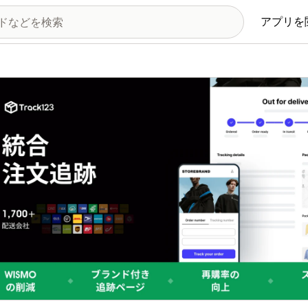
アプリを
の画像ギャラリー