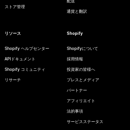
配送
ストア管理
通貨と翻訳
リソース
Shopify
Shopify ヘルプセンター
Shopifyについて
APIドキュメント
採用情報
Shopify コミュニティ
投資家の皆様へ
リサーチ
プレスとメディア
パートナー
アフィリエイト
法的事項
サービスステータス