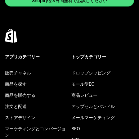
Shopifyを3日間無料でお試しください
アプリカテゴリー
トップカテゴリー
販売チャネル
ドロップシッピング
商品を探す
モール型EC
商品を販売する
商品レビュー
注文と配送
アップセルとバンドル
ストアデザイン
メールマーケティング
マーケティングとコンバージョ
SEO
ン