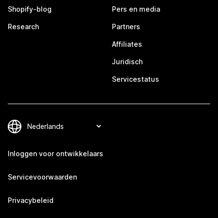
Shopify-blog
Pers en media
Research
Partners
Affiliates
Juridisch
Servicestatus
Inloggen voor ontwikkelaars
Servicevoorwaarden
Privacybeleid