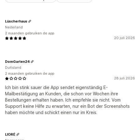
Lüscherhaus
Nederland
2 maanden gebruiken de app
20 juli 2026
DomGarten24
Duitsland
2 maanden gebruiken de app
28 juli 2026
Ich bin stink sauer die App sendet eigenständig E-
Mailbestätigung an Kunden, die schon vor Wochen ihre
Bestellungen erhalten haben. Ich empfehle sie nicht. Vom
Support keine Hilfe zu erwarten, nur ein Bot der Screenshots
haben möchte und schickt einen nur im Kreis.
LIORÉ