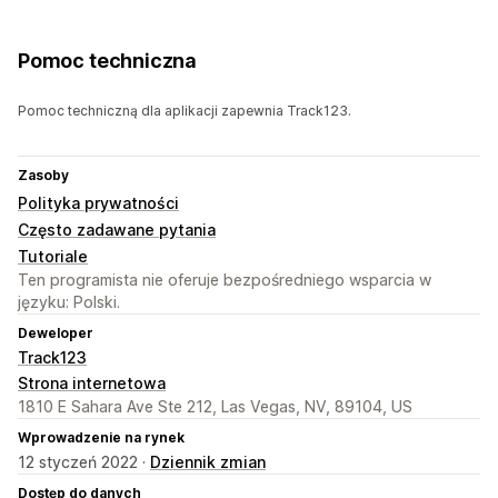
Pomoc techniczna
Pomoc techniczną dla aplikacji zapewnia Track123.
Zasoby
Polityka prywatności
Często zadawane pytania
Tutoriale
Ten programista nie oferuje bezpośredniego wsparcia w
języku: Polski.
Deweloper
Track123
Strona internetowa
1810 E Sahara Ave Ste 212, Las Vegas, NV, 89104, US
Wprowadzenie na rynek
12 styczeń 2022 ·
Dziennik zmian
Dostęp do danych