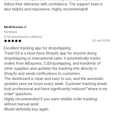
follow their deliveries with confidence. The support team is
also helpful and responsive. Highly recommended!
ModChronos
Norwegia
8 dni korzystania z aplikacji
20 maj 2026
Excellent tracking app for dropshipping
Track123 is a must-have Shopify app for anyone doing
dropshipping or international sales. It automatically tracks
orders from AliExpress, CJDropshipping, and hundreds of
other suppliers and updates the tracking info directly in
Shopify and sends notifications to customers.
The dashboard is clean and easy to use, and the automatic
updates save me hours every week. Customer tracking emails
look professional and have significantly reduced "where is my
order" questions.
Highly recommended if you want reliable order tracking
without manual work.
Would definitely buy again.