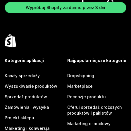
Wypróbuj Shopify za darmo przez 3 dni
Kategorie aplikacji
Najpopularniejsze kategorie
Kanały sprzedaży
Dropshipping
Wyszukiwanie produktów
Marketplace
Sprzedaż produktów
Recenzje produktu
Zamówienia i wysyłka
Oferuj sprzedaż droższych
produktów i pakietów
Projekt sklepu
Marketing e-mailowy
Marketing i konwersja