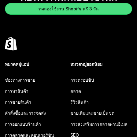
ทดลองใช้งาน Shopify ฟรี 3 วัน
หมวดหมู่แอป
หมวดหมู่ยอดนิยม
ช่องทางการขาย
การดรอปชิป
การหาสินค้า
ตลาด
การขายสินค้า
รีวิวสินค้า
คำสั่งซื้อและการจัดส่ง
ขายเพิ่มและขายเป็นชุด
การออกแบบร้านค้า
การส่งเสริมการตลาดผ่านอีเมล
การตลาดและคอนเวอร์ชัน
SEO