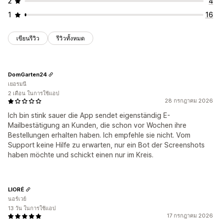
2
4
1
16
เขียนรีวิว
รีวิวทั้งหมด
DomGarten24
เยอรมนี
2 เดือน ในการใช้แอป
28 กรกฎาคม 2026
Ich bin stink sauer die App sendet eigenständig E-
Mailbestätigung an Kunden, die schon vor Wochen ihre
Bestellungen erhalten haben. Ich empfehle sie nicht. Vom
Support keine Hilfe zu erwarten, nur ein Bot der Screenshots
haben möchte und schickt einen nur im Kreis.
LIORÉ
นอร์เวย์
13 วัน ในการใช้แอป
17 กรกฎาคม 2026