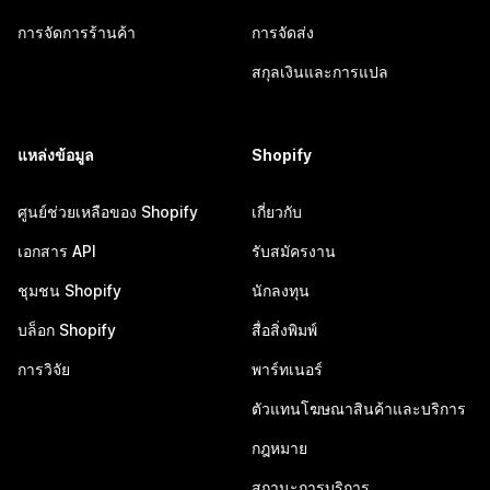
การจัดการร้านค้า
การจัดส่ง
สกุลเงินและการแปล
แหล่งข้อมูล
Shopify
ศูนย์ช่วยเหลือของ Shopify
เกี่ยวกับ
เอกสาร API
รับสมัครงาน
ชุมชน Shopify
นักลงทุน
บล็อก Shopify
สื่อสิ่งพิมพ์
การวิจัย
พาร์ทเนอร์
ตัวแทนโฆษณาสินค้าและบริการ
กฎหมาย
สถานะการบริการ