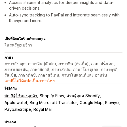
Access shipment analytics for deeper insights and data-
driven decisions.
Auto-sync tracking to PayPal and integrate seamlessly with
Klaviyo and more.
เป็นที่นิยมในร้านค้าแบบคุณ
ในสหรัฐอเมริกา
ภาษา
ภาษาอังกฤษ, ภาษาจีน (ตัวย่อ), ภาษาจีน (ตัวเต็ม), ภาษาฝรั่งเศส,
ภาษาเยอรมัน, ภาษาอิตาลี, ภาษาสเปน, ภาษาโปรตุเกส, ภาษาตุรกี,
รัสเซีย, ภาษาดัตช์, ภาษาสวีเดน, ภาษาโปแลนด์และ อาหรับ
แอปนี้ไม่ได้แปลเป็นภาษาไทย
ใช้ได้กับ
บัญชีผู้ใช้ของลูกค้า
Shopify Flow
ส่วนผู้ดูแล Shopify
Apple wallet
Bing Microsoft Translator
Google Map
Klaviyo
Paypal&Stripe
Royal Mail
ประเภท