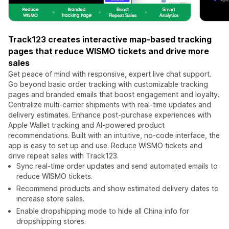
Track123 creates interactive map-based tracking
pages that reduce WISMO tickets and drive more
sales
Get peace of mind with responsive, expert live chat support.
Go beyond basic order tracking with customizable tracking
pages and branded emails that boost engagement and loyalty.
Centralize multi-carrier shipments with real-time updates and
delivery estimates. Enhance post-purchase experiences with
Apple Wallet tracking and AI-powered product
recommendations. Built with an intuitive, no-code interface, the
app is easy to set up and use. Reduce WISMO tickets and
drive repeat sales with Track123.
Sync real-time order updates and send automated emails to
reduce WISMO tickets.
Recommend products and show estimated delivery dates to
increase store sales.
Enable dropshipping mode to hide all China info for
dropshipping stores.