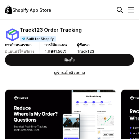
Shopify App Store
Track123 Order Tracking
Built for Shopify
การกำหนดราคา
การให้คะแนน
ผู้พัฒนา
มีแผนฟรีให้บริการ
4.9
(1,567)
Track123
ติดตั้ง
ดูร้านค้าตัวอย่าง