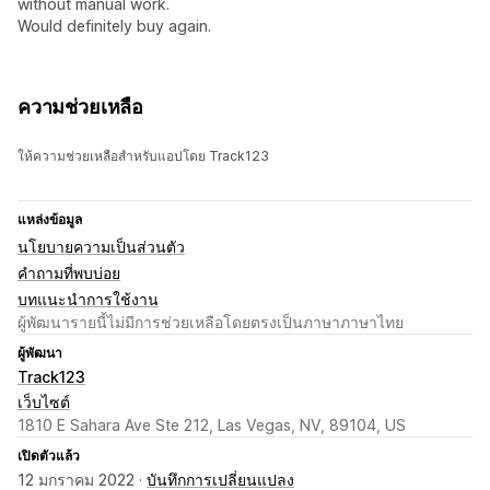
without manual work.
Would definitely buy again.
ความช่วยเหลือ
ให้ความช่วยเหลือสำหรับแอปโดย Track123
แหล่งข้อมูล
นโยบายความเป็นส่วนตัว
คำถามที่พบบ่อย
บทแนะนำการใช้งาน
ผู้พัฒนารายนี้ไม่มีการช่วยเหลือโดยตรงเป็นภาษาภาษาไทย
ผู้พัฒนา
Track123
เว็บไซต์
1810 E Sahara Ave Ste 212, Las Vegas, NV, 89104, US
เปิดตัวแล้ว
12 มกราคม 2022 ·
บันทึกการเปลี่ยนแปลง