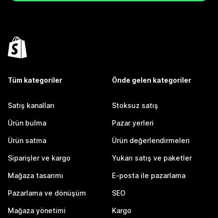
Tüm kategoriler
Önde gelen kategoriler
Satış kanalları
Stoksuz satış
Ürün bulma
Pazar yerleri
Ürün satma
Ürün değerlendirmeleri
Siparişler ve kargo
Yukarı satış ve paketler
Mağaza tasarımı
E-posta ile pazarlama
Pazarlama ve dönüşüm
SEO
Mağaza yönetimi
Kargo