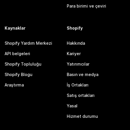
Para birimi ve çeviri
Kaynaklar
Shopify
Shopify Yardım Merkezi
Hakkında
API belgeleri
Kariyer
Shopify Topluluğu
Yatırımcılar
Shopify Blogu
Basın ve medya
Araştırma
İş Ortakları
Satış ortakları
Yasal
Hizmet durumu