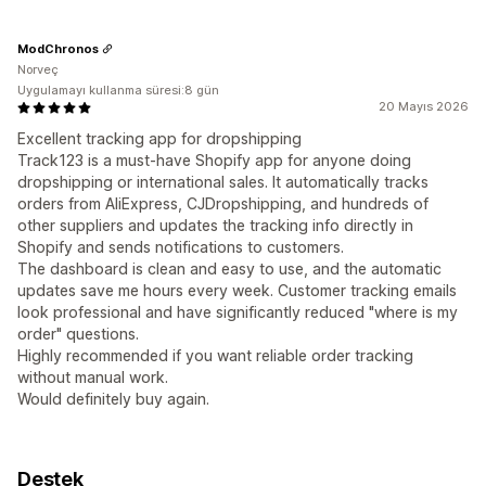
ModChronos
Norveç
Uygulamayı kullanma süresi:8 gün
20 Mayıs 2026
Excellent tracking app for dropshipping
Track123 is a must-have Shopify app for anyone doing
dropshipping or international sales. It automatically tracks
orders from AliExpress, CJDropshipping, and hundreds of
other suppliers and updates the tracking info directly in
Shopify and sends notifications to customers.
The dashboard is clean and easy to use, and the automatic
updates save me hours every week. Customer tracking emails
look professional and have significantly reduced "where is my
order" questions.
Highly recommended if you want reliable order tracking
without manual work.
Would definitely buy again.
Destek