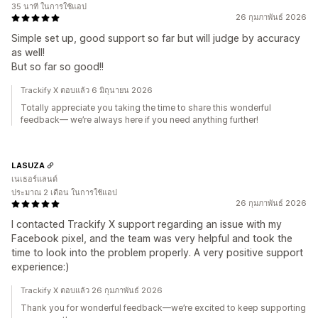
35 นาที ในการใช้แอป
26 กุมภาพันธ์ 2026
Simple set up, good support so far but will judge by accuracy
as well!
But so far so good!!
Trackify X ตอบแล้ว 6 มิถุนายน 2026
Totally appreciate you taking the time to share this wonderful
feedback— we’re always here if you need anything further!
LASUZA
เนเธอร์แลนด์
ประมาณ 2 เดือน ในการใช้แอป
26 กุมภาพันธ์ 2026
I contacted Trackify X support regarding an issue with my
Facebook pixel, and the team was very helpful and took the
time to look into the problem properly. A very positive support
experience:)
Trackify X ตอบแล้ว 26 กุมภาพันธ์ 2026
Thank you for wonderful feedback—we’re excited to keep supporting