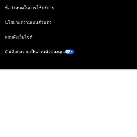
ข้อกำหนดในการใช้บริการ
นโยบายความเป็นส่วนตัว
แผนผังเว็บไซต์
ตัวเลือกความเป็นส่วนตัวของคุณ