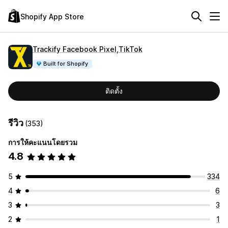
Shopify App Store
Trackify Facebook Pixel,TikTok
Built for Shopify
ติดตั้ง
รีวิว
(353)
การให้คะแนนโดยรวม
4.8
5
334
4
6
3
3
2
1