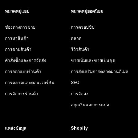
หมวดหมู่แอป
หมวดหมู่ยอดนิยม
ช่องทางการขาย
การดรอปชิป
การหาสินค้า
ตลาด
การขายสินค้า
รีวิวสินค้า
คำสั่งซื้อและการจัดส่ง
ขายเพิ่มและขายเป็นชุด
การออกแบบร้านค้า
การส่งเสริมการตลาดผ่านอีเมล
การตลาดและคอนเวอร์ชัน
SEO
การจัดการร้านค้า
การจัดส่ง
สกุลเงินและการแปล
แหล่งข้อมูล
Shopify