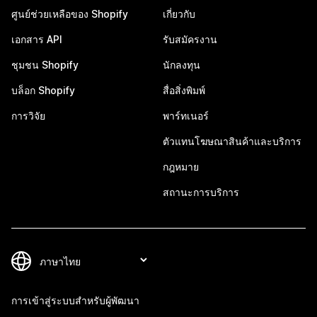
ศูนย์ช่วยเหลือของ Shopify
เกี่ยวกับ
เอกสาร API
รับสมัครงาน
ชุมชน Shopify
นักลงทุน
บล็อก Shopify
สื่อสิ่งพิมพ์
การวิจัย
พาร์ทเนอร์
ตัวแทนโฆษณาสินค้าและบริการ
กฎหมาย
สถานะการบริการ
การเข้าสู่ระบบสำหรับผู้พัฒนา