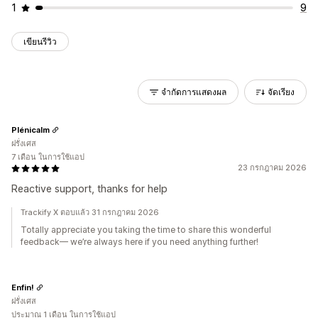
1
9
เขียนรีวิว
จำกัดการแสดงผล
จัดเรียง
Plénicalm
ฝรั่งเศส
7 เดือน ในการใช้แอป
23 กรกฎาคม 2026
Reactive support, thanks for help
Trackify X ตอบแล้ว 31 กรกฎาคม 2026
Totally appreciate you taking the time to share this wonderful
feedback— we’re always here if you need anything further!
Enfin!
ฝรั่งเศส
ประมาณ 1 เดือน ในการใช้แอป