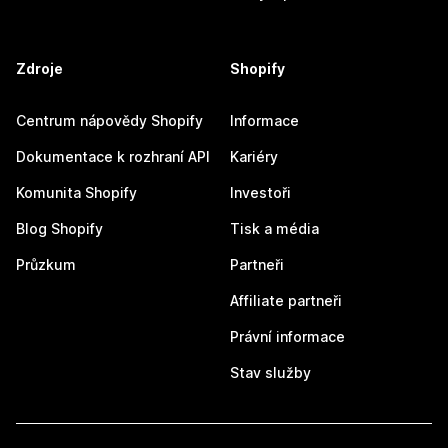
Zdroje
Shopify
Centrum nápovědy Shopify
Informace
Dokumentace k rozhraní API
Kariéry
Komunita Shopify
Investoři
Blog Shopify
Tisk a média
Průzkum
Partneři
Affiliate partneři
Právní informace
Stav služby