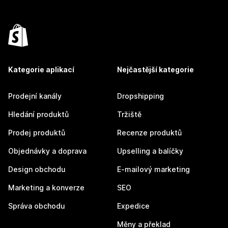
Kategorie aplikací
Nejčastější kategorie
Prodejní kanály
Dropshipping
Hledání produktů
Tržiště
Prodej produktů
Recenze produktů
Objednávky a doprava
Upselling a balíčky
Design obchodu
E-mailový marketing
Marketing a konverze
SEO
Správa obchodu
Expedice
Měny a překlad