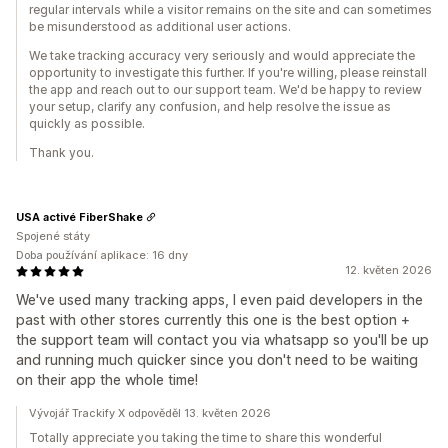
regular intervals while a visitor remains on the site and can sometimes
be misunderstood as additional user actions.
We take tracking accuracy very seriously and would appreciate the
opportunity to investigate this further. If you're willing, please reinstall
the app and reach out to our support team. We'd be happy to review
your setup, clarify any confusion, and help resolve the issue as
quickly as possible.
Thank you.
USA activé FiberShake
Spojené státy
Doba používání aplikace: 16 dny
12. květen 2026
We've used many tracking apps, I even paid developers in the
past with other stores currently this one is the best option +
the support team will contact you via whatsapp so you'll be up
and running much quicker since you don't need to be waiting
on their app the whole time!
Vývojář Trackify X odpověděl 13. květen 2026
Totally appreciate you taking the time to share this wonderful