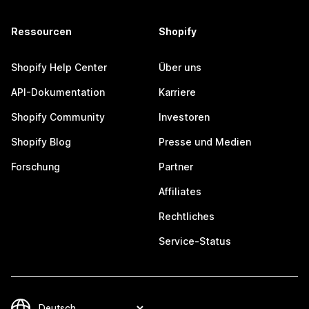
Ressourcen
Shopify
Shopify Help Center
Über uns
API-Dokumentation
Karriere
Shopify Community
Investoren
Shopify Blog
Presse und Medien
Forschung
Partner
Affiliates
Rechtliches
Service-Status