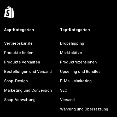
App-Kategorien
Top-Kategorien
Vertriebskanäle
Dropshipping
Produkte finden
Marktplätze
Produkte verkaufen
Produktrezensionen
Bestellungen und Versand
Upselling und Bundles
Shop-Design
E-Mail-Marketing
Marketing und Conversion
SEO
Shop-Verwaltung
Versand
Währung und Übersetzung