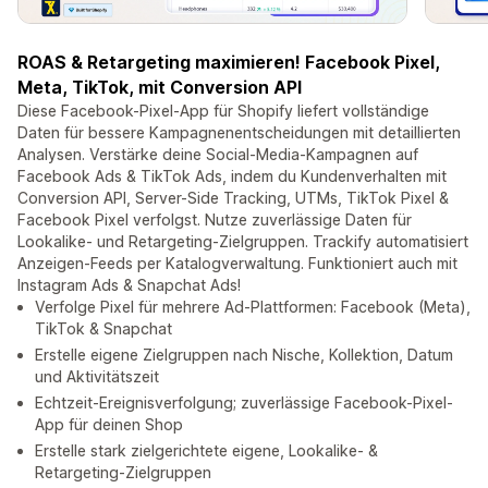
ROAS & Retargeting maximieren! Facebook Pixel,
Meta, TikTok, mit Conversion API
Diese Facebook-Pixel-App für Shopify liefert vollständige
Daten für bessere Kampagnenentscheidungen mit detaillierten
Analysen. Verstärke deine Social-Media-Kampagnen auf
Facebook Ads & TikTok Ads, indem du Kundenverhalten mit
Conversion API, Server-Side Tracking, UTMs, TikTok Pixel &
Facebook Pixel verfolgst. Nutze zuverlässige Daten für
Lookalike- und Retargeting-Zielgruppen. Trackify automatisiert
Anzeigen-Feeds per Katalogverwaltung. Funktioniert auch mit
Instagram Ads & Snapchat Ads!
Verfolge Pixel für mehrere Ad-Plattformen: Facebook (Meta),
TikTok & Snapchat
Erstelle eigene Zielgruppen nach Nische, Kollektion, Datum
und Aktivitätszeit
Echtzeit-Ereignisverfolgung; zuverlässige Facebook-Pixel-
App für deinen Shop
Erstelle stark zielgerichtete eigene, Lookalike- &
Retargeting-Zielgruppen