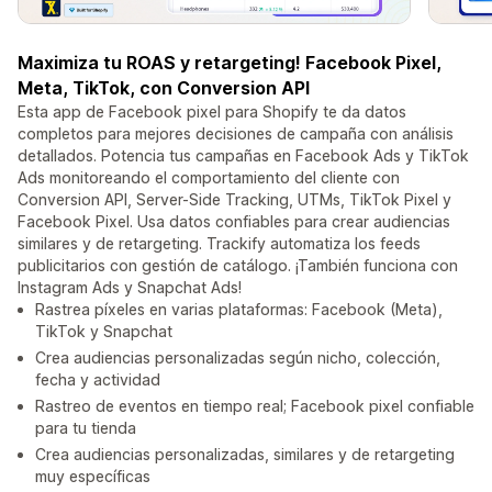
Maximiza tu ROAS y retargeting! Facebook Pixel,
Meta, TikTok, con Conversion API
Esta app de Facebook pixel para Shopify te da datos
completos para mejores decisiones de campaña con análisis
detallados. Potencia tus campañas en Facebook Ads y TikTok
Ads monitoreando el comportamiento del cliente con
Conversion API, Server-Side Tracking, UTMs, TikTok Pixel y
Facebook Pixel. Usa datos confiables para crear audiencias
similares y de retargeting. Trackify automatiza los feeds
publicitarios con gestión de catálogo. ¡También funciona con
Instagram Ads y Snapchat Ads!
Rastrea píxeles en varias plataformas: Facebook (Meta),
TikTok y Snapchat
Crea audiencias personalizadas según nicho, colección,
fecha y actividad
Rastreo de eventos en tiempo real; Facebook pixel confiable
para tu tienda
Crea audiencias personalizadas, similares y de retargeting
muy específicas