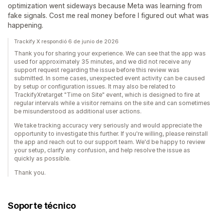
optimization went sideways because Meta was learning from
fake signals. Cost me real money before I figured out what was
happening.
Trackify X respondió 6 de junio de 2026
Thank you for sharing your experience. We can see that the app was
used for approximately 35 minutes, and we did not receive any
support request regarding the issue before this review was
submitted. In some cases, unexpected event activity can be caused
by setup or configuration issues. It may also be related to
TrackifyXretarget "Time on Site" event, which is designed to fire at
regular intervals while a visitor remains on the site and can sometimes
be misunderstood as additional user actions.
We take tracking accuracy very seriously and would appreciate the
opportunity to investigate this further. If you're willing, please reinstall
the app and reach out to our support team. We'd be happy to review
your setup, clarify any confusion, and help resolve the issue as
quickly as possible.
Thank you.
Soporte técnico