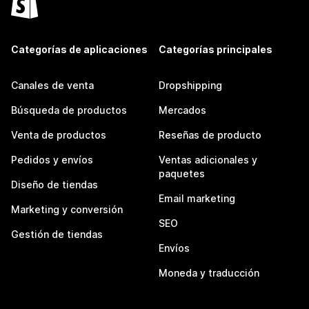
Categorías de aplicaciones
Categorías principales
Canales de venta
Dropshipping
Búsqueda de productos
Mercados
Venta de productos
Reseñas de producto
Pedidos y envíos
Ventas adicionales y
paquetes
Diseño de tiendas
Email marketing
Marketing y conversión
SEO
Gestión de tiendas
Envíos
Moneda y traducción