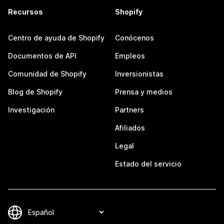
Recursos
Shopify
Centro de ayuda de Shopify
Conócenos
Documentos de API
Empleos
Comunidad de Shopify
Inversionistas
Blog de Shopify
Prensa y medios
Investigación
Partners
Afiliados
Legal
Estado del servicio