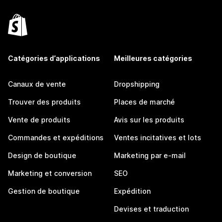
Catégories d’applications
Meilleures catégories
Canaux de vente
Dropshipping
Trouver des produits
Places de marché
Vente de produits
Avis sur les produits
Commandes et expéditions
Ventes incitatives et lots
Design de boutique
Marketing par e-mail
Marketing et conversion
SEO
Gestion de boutique
Expédition
Devises et traduction