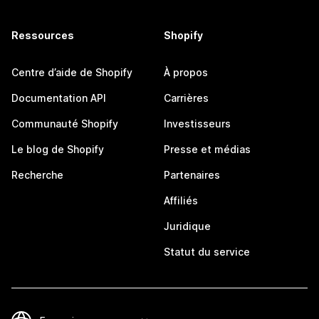
Ressources
Shopify
Centre d’aide de Shopify
À propos
Documentation API
Carrières
Communauté Shopify
Investisseurs
Le blog de Shopify
Presse et médias
Recherche
Partenaires
Affiliés
Juridique
Statut du service