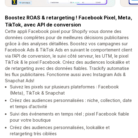
Boostez ROAS & retargeting ! Facebook Pixel, Meta,
TikTok, avec API de conversion
Cette appli Facebook pixel pour Shopify vous donne des
données complètes pour de meilleures décisions publicitaires
grâce à des analyses détaillées. Boostez vos campagnes sur
Facebook Ads & TikTok Ads en suivant le comportement client
via l'API de conversion, le suivi côté serveur, les UTM, le pixel
TikTok & le pixel Facebook. Créez des audiences lookalike et
de retargeting avec des données fiables. Trackify automatise
les flux publicitaires. Fonctionne aussi avec Instagram Ads &
Snapchat Ads!
Suivez les pixels sur plusieurs plateformes : Facebook
(Meta), TikTok & Snapchat
Créez des audiences personnalisées : niche, collection, date
et temps d'activité
Suivi des événements en temps réel ; pixel Facebook fiable
pour votre boutique
Créez des audiences personnalisées, lookalike et
retargeting très ciblées