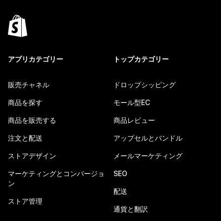
アプリカテゴリー
トップカテゴリー
販売チャネル
ドロップシッピング
商品を探す
モール型EC
商品を販売する
商品レビュー
注文と配送
アップセルとバンドル
ストアデザイン
メールマーケティング
マーケティングとコンバージョ
SEO
ン
配送
ストア管理
通貨と翻訳