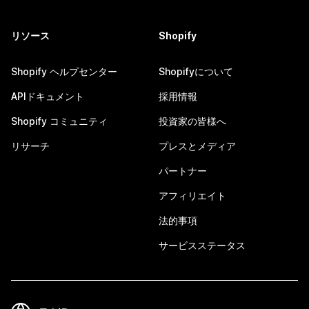
リソース
Shopify
Shopify ヘルプセンター
Shopifyについて
APIドキュメント
採用情報
Shopify コミュニティ
投資家の皆様へ
リサーチ
プレスとメディア
パートナー
アフィリエイト
法的事項
サービスステータス