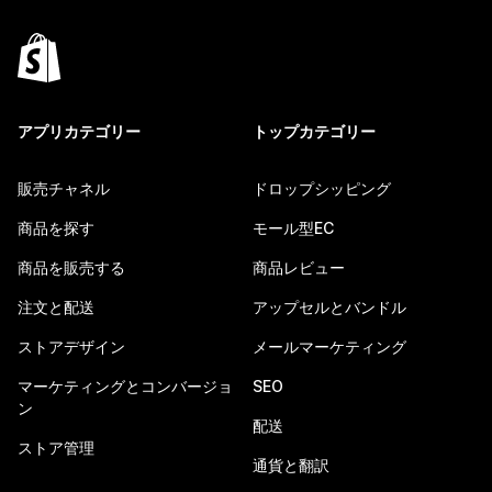
アプリカテゴリー
トップカテゴリー
販売チャネル
ドロップシッピング
商品を探す
モール型EC
商品を販売する
商品レビュー
注文と配送
アップセルとバンドル
ストアデザイン
メールマーケティング
マーケティングとコンバージョ
SEO
ン
配送
ストア管理
通貨と翻訳