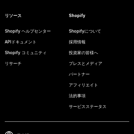
リソース
Shopify
Shopify ヘルプセンター
Shopifyについて
APIドキュメント
採用情報
Shopify コミュニティ
投資家の皆様へ
リサーチ
プレスとメディア
パートナー
アフィリエイト
法的事項
サービスステータス