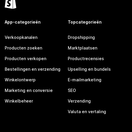
App-categorieën
Topcategorieën
Verkoopkanalen
Dropshipping
Producten zoeken
Marktplaatsen
Producten verkopen
Productrecensies
Bestellingen en verzending
Upselling en bundels
Winkelontwerp
E-mailmarketing
Marketing en conversie
SEO
Winkelbeheer
Verzending
Valuta en vertaling