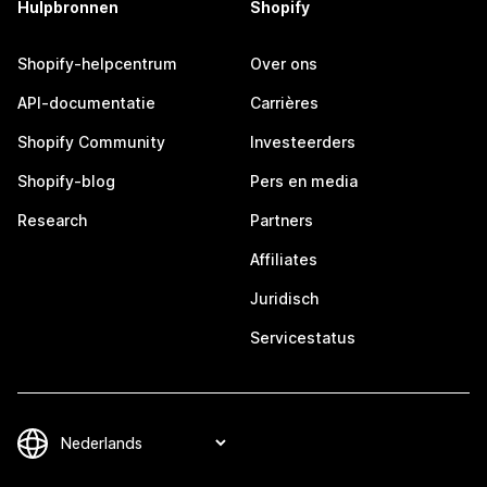
Hulpbronnen
Shopify
Shopify-helpcentrum
Over ons
API-documentatie
Carrières
Shopify Community
Investeerders
Shopify-blog
Pers en media
Research
Partners
Affiliates
Juridisch
Servicestatus