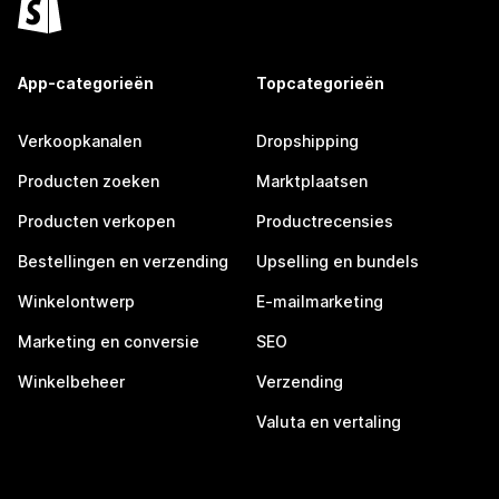
App-categorieën
Topcategorieën
Verkoopkanalen
Dropshipping
Producten zoeken
Marktplaatsen
Producten verkopen
Productrecensies
Bestellingen en verzending
Upselling en bundels
Winkelontwerp
E-mailmarketing
Marketing en conversie
SEO
Winkelbeheer
Verzending
Valuta en vertaling