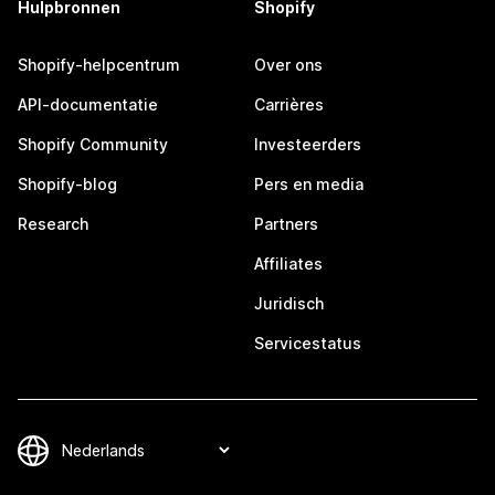
Hulpbronnen
Shopify
Shopify-helpcentrum
Over ons
API-documentatie
Carrières
Shopify Community
Investeerders
Shopify-blog
Pers en media
Research
Partners
Affiliates
Juridisch
Servicestatus