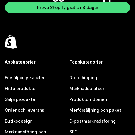
Prova Shopify gratis i 3 dagar
Appkategorier
Toppkategorier
Försäljningskanaler
Dropshipping
Hitta produkter
Marknadsplatser
Sälja produkter
Produktomdömen
Order och leverans
Merförsäljning och paket
Butiksdesign
E-postmarknadsföring
Marknadsföring och
SEO