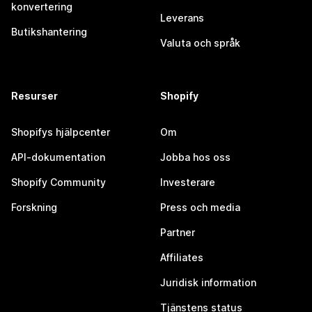
konvertering
Leverans
Butikshantering
Valuta och språk
Resurser
Shopify
Shopifys hjälpcenter
Om
API-dokumentation
Jobba hos oss
Shopify Community
Investerare
Forskning
Press och media
Partner
Affiliates
Juridisk information
Tjänstens status