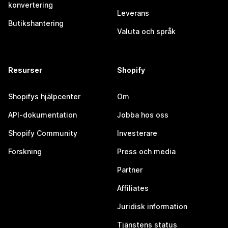
konvertering
Leverans
Butikshantering
Valuta och språk
Resurser
Shopify
Shopifys hjälpcenter
Om
API-dokumentation
Jobba hos oss
Shopify Community
Investerare
Forskning
Press och media
Partner
Affiliates
Juridisk information
Tjänstens status