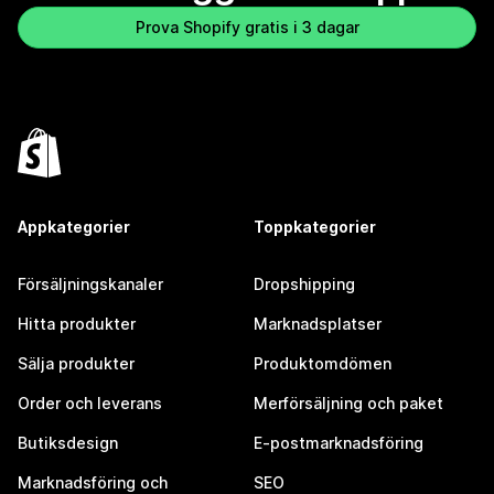
Prova Shopify gratis i 3 dagar
Appkategorier
Toppkategorier
Försäljningskanaler
Dropshipping
Hitta produkter
Marknadsplatser
Sälja produkter
Produktomdömen
Order och leverans
Merförsäljning och paket
Butiksdesign
E-postmarknadsföring
Marknadsföring och
SEO