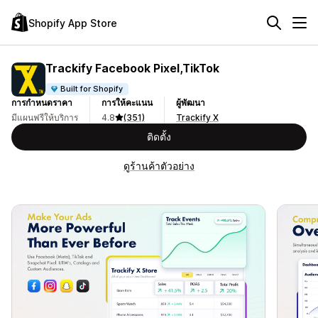
Shopify App Store
Trackify Facebook Pixel,TikTok
Built for Shopify
การกำหนดราคา
การให้คะแนน
ผู้พัฒนา
มีแผนฟรีให้บริการ
4.8
(351)
Trackify X
ติดตั้ง
ดูร้านค้าตัวอย่าง