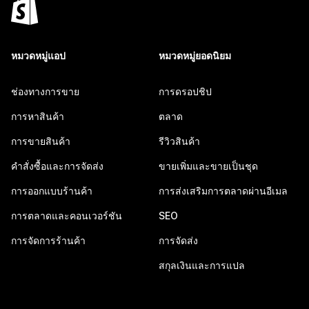
หมวดหมู่แอป
หมวดหมู่ยอดนิยม
ช่องทางการขาย
การดรอปชิป
การหาสินค้า
ตลาด
การขายสินค้า
รีวิวสินค้า
คำสั่งซื้อและการจัดส่ง
ขายเพิ่มและขายเป็นชุด
การออกแบบร้านค้า
การส่งเสริมการตลาดผ่านอีเมล
การตลาดและคอนเวอร์ชัน
SEO
การจัดการร้านค้า
การจัดส่ง
สกุลเงินและการแปล