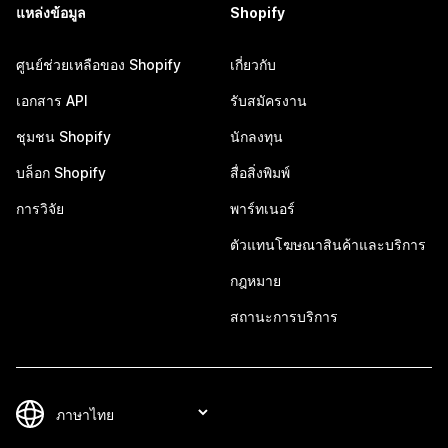
แหล่งข้อมูล
Shopify
ศูนย์ช่วยเหลือของ Shopify
เกี่ยวกับ
เอกสาร API
รับสมัครงาน
ชุมชน Shopify
นักลงทุน
บล็อก Shopify
สื่อสิ่งพิมพ์
การวิจัย
พาร์ทเนอร์
ตัวแทนโฆษณาสินค้าและบริการ
กฎหมาย
สถานะการบริการ