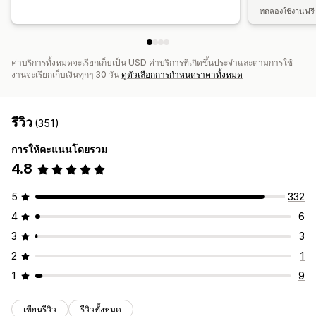
ทดลองใช้งานฟรี 
ค่าบริการทั้งหมดจะเรียกเก็บเป็น USD ค่าบริการที่เกิดขึ้นประจำและตามการใช้
งานจะเรียกเก็บเงินทุกๆ 30 วัน
ดูตัวเลือกการกำหนดราคาทั้งหมด
รีวิว
(351)
การให้คะแนนโดยรวม
4.8
5
332
4
6
3
3
2
1
1
9
เขียนรีวิว
รีวิวทั้งหมด