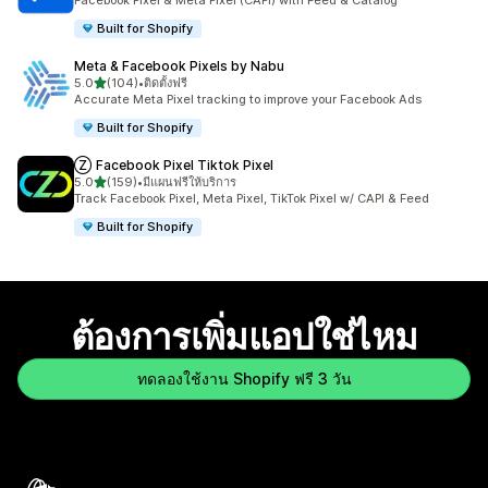
Facebook Pixel & Meta Pixel (CAPI) with Feed & Catalog
Built for Shopify
Meta & Facebook Pixels by Nabu
เต็ม 5 ดาว
5.0
(104)
•
ติดตั้งฟรี
ทั้งหมด 104 รีวิว
Accurate Meta Pixel tracking to improve your Facebook Ads
Built for Shopify
Ⓩ Facebook Pixel Tiktok Pixel
เต็ม 5 ดาว
5.0
(159)
•
มีแผนฟรีให้บริการ
ทั้งหมด 159 รีวิว
Track Facebook Pixel, Meta Pixel, TikTok Pixel w/ CAPI & Feed
Built for Shopify
ต้องการเพิ่มแอปใช่ไหม
ทดลองใช้งาน Shopify ฟรี 3 วัน