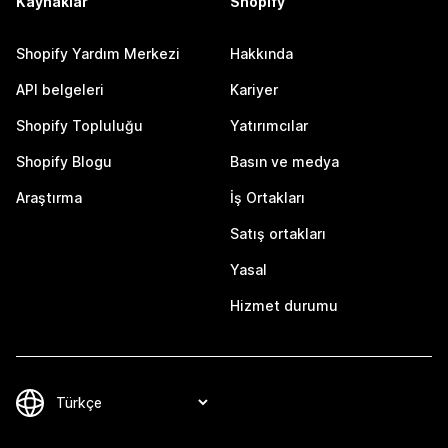
Kaynaklar
Shopify
Shopify Yardım Merkezi
Hakkında
API belgeleri
Kariyer
Shopify Topluluğu
Yatırımcılar
Shopify Blogu
Basın ve medya
Araştırma
İş Ortakları
Satış ortakları
Yasal
Hizmet durumu