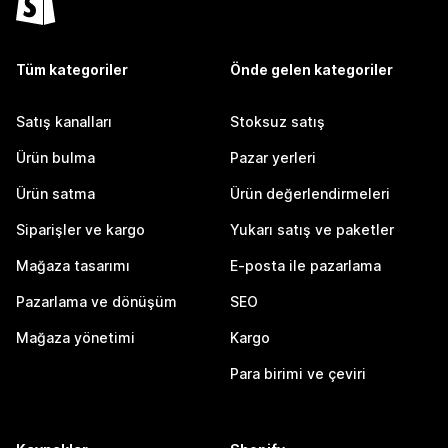
Tüm kategoriler
Önde gelen kategoriler
Satış kanalları
Stoksuz satış
Ürün bulma
Pazar yerleri
Ürün satma
Ürün değerlendirmeleri
Siparişler ve kargo
Yukarı satış ve paketler
Mağaza tasarımı
E-posta ile pazarlama
Pazarlama ve dönüşüm
SEO
Mağaza yönetimi
Kargo
Para birimi ve çeviri