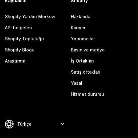
Kaynaklar
Shopify
Shopify Yardım Merkezi
Hakkında
API belgeleri
Kariyer
Shopify Topluluğu
Yatırımcılar
Shopify Blogu
Basın ve medya
Araştırma
İş Ortakları
Satış ortakları
Yasal
Hizmet durumu