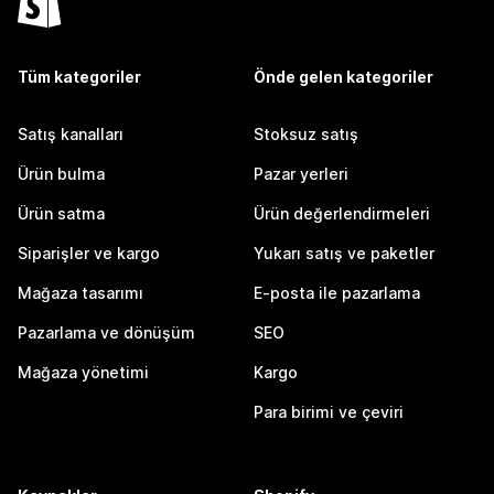
Tüm kategoriler
Önde gelen kategoriler
Satış kanalları
Stoksuz satış
Ürün bulma
Pazar yerleri
Ürün satma
Ürün değerlendirmeleri
Siparişler ve kargo
Yukarı satış ve paketler
Mağaza tasarımı
E-posta ile pazarlama
Pazarlama ve dönüşüm
SEO
Mağaza yönetimi
Kargo
Para birimi ve çeviri