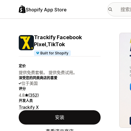
Shopify App Store
配图
Trackify Facebook
Pixel,TikTok
Built for Shopify
定价
提供免费套餐。 提供免费试用。
深受您的同类商店的喜爱
位于美国
评分
4.8
(352)
开发人员
Trackify X
安装