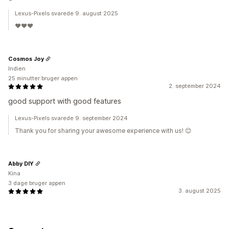
Lexus-Pixels svarede 9. august 2025
❤❤❤
Cosmos Joy
Indien
25 minutter bruger appen
2. september 2024
good support with good features
Lexus-Pixels svarede 9. september 2024
Thank you for sharing your awesome experience with us! 😊
Abby DIY
Kina
3 dage bruger appen
3. august 2025