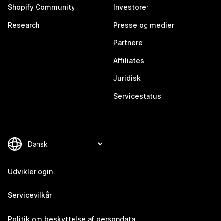
Shopify Community
Investorer
Research
Presse og medier
Partnere
Affiliates
Juridisk
Servicestatus
Udviklerlogin
Servicevilkår
Politik om beskyttelse af persondata