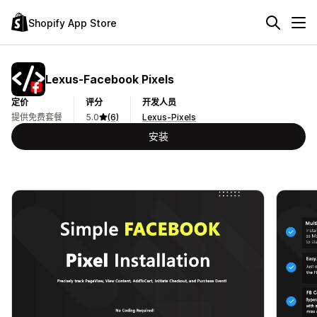
Shopify App Store
Lexus‑Facebook Pixels
定价
评分
开发人员
提供免费套餐
5.0
(6)
Lexus-Pixels
安装