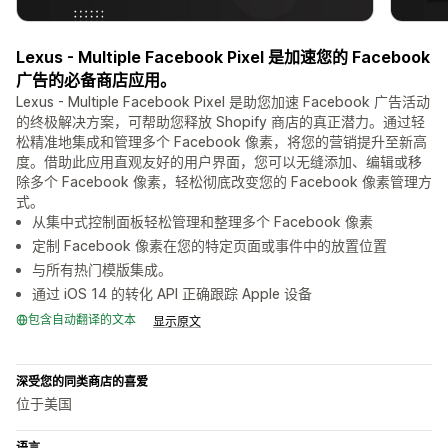
Lexus - Multiple Facebook Pixel 是加速您的 Facebook
广告的必备商店应用。
Lexus - Multiple Facebook Pixel 是助您加速 Facebook 广告活动
的终极解决方案，可帮助您释放 Shopify 商店的真正潜力。通过轻
松精准地集成和管理多个 Facebook 像素，将您的营销提升至新高
度。借助此应用直观友好的用户界面，您可以无缝添加、编辑或移
除多个 Facebook 像素，轻松彻底改变您的 Facebook 像素管理方
式。
从集中式控制面板轻松管理和整理多个 Facebook 像素
定制 Facebook 像素在您的特定页面或事件中的放置位置
与所有热门模版集成。
通过 iOS 14 的转化 API 正确跟踪 Apple 设备
包含自动翻译的文本
显示原文
深受您的同类商店的喜爱
位于美国
语言