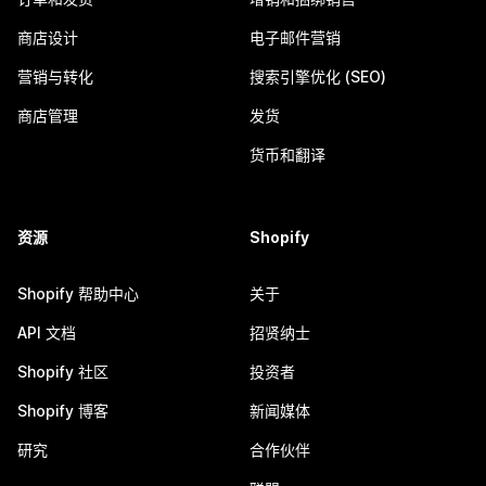
商店设计
电子邮件营销
营销与转化
搜索引擎优化 (SEO)
商店管理
发货
货币和翻译
资源
Shopify
Shopify 帮助中心
关于
API 文档
招贤纳士
Shopify 社区
投资者
Shopify 博客
新闻媒体
研究
合作伙伴