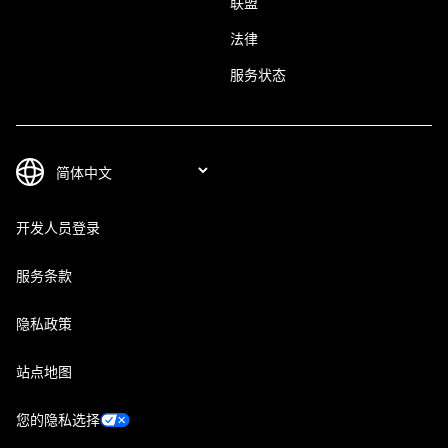
联盟
法律
服务状态
开发人员登录
服务条款
隐私政策
站点地图
您的隐私选择