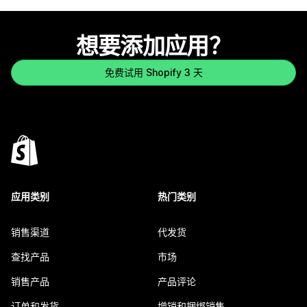
想要添加应用？
免费试用 Shopify 3 天
应用类别
热门类别
销售渠道
代发货
查找产品
市场
销售产品
产品评论
订单和发货
增销和捆绑销售