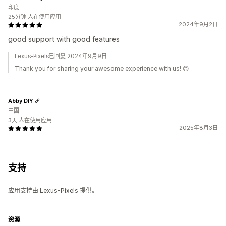
印度
25分钟 人在使用应用
2024年9月2日
good support with good features
Lexus-Pixels已回复 2024年9月9日
Thank you for sharing your awesome experience with us! 😊
Abby DIY
中国
3天 人在使用应用
2025年8月3日
支持
应用支持由 Lexus-Pixels 提供。
资源