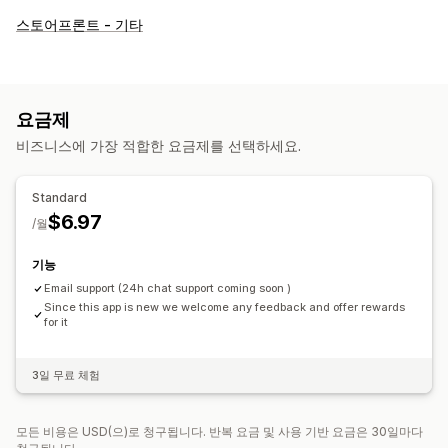
스토어프론트 - 기타
요금제
비즈니스에 가장 적합한 요금제를 선택하세요.
Standard
$6.97
/월
기능
Email support (24h chat support coming soon )
Since this app is new we welcome any feedback and offer rewards
for it
3일 무료 체험
모든 비용은 USD(으)로 청구됩니다. 반복 요금 및 사용 기반 요금은 30일마다