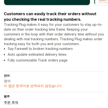
Customers can easily track their orders without
you checking the real tracking numbers.
Tracking Plug makes it easy for your customers to stay up-to-
date on their order tracking time frame. Keeping your
customers in the loop with their order delivery time without you
dealing with real tracking numbers. Tracking Plug makes order
tracking easy for both you and your customers.
Say Farewell to broken tracking numbers
Auto update estimated delivery times
Fully customizable Track orders page
언어
영어
이 앱은 한국어로 번역되지 않았습니다
범주
주문 추적