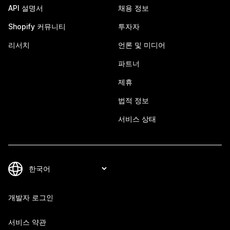
API 설명서
채용 정보
Shopify 커뮤니티
투자자
리서치
언론 및 미디어
파트너
제휴
법적 정보
서비스 상태
개발자 로그인
서비스 약관