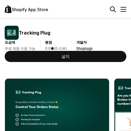
Shopify App Store
Tracking Plug
요금제
평점
개발자
무료 체험 이용 가능
0.0
(0 리뷰)
Shoplugs
설치