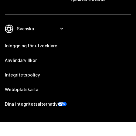
Inloggning för utvecklare
Användarvillkor
Integritetspolicy
Webbplatskarta
Dina integritetsalternativ