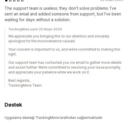
The support team is useless; they don’t solve problems. I’ve
sent an email and added someone from support, but I’ve been
waiting for days without a solution.
TrackingMore yanıt 23 Nisan 2026
We appreciate you bringing this to our attention and sincerely
apologize for the inconvenience caused.
Your concern is important to us, and we’re committed to making this
right.
Our support team has contacted you via email to gather more details
and assist further. We’re committed to resolving your issue promptly
and appreciate your patience while we work on it.
Best regards,
TrackingMore Team
Destek
Uygulama desteği TrackingMore tarafından sağlanmaktadır.