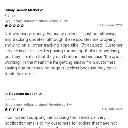
Sunny Garden Market
Fransa
Uygulamayı kullanma süresi:Yaklaşık 1 yıl
11 Haziran 2026
Not working properly. For many orders it's just not showing
any tracking updates, although these updates are properly
showing on all other tracking apps (like 17track.net). Customer
service is dismissive. I'm paying for an app that's not working,
but they maintain that they can't refund me because "the app is
working". In the meantime I'm getting emails from customers
saying that our tracking page is useless because they can't
track their order.
Le Royaume de Lecki
Fransa
Uygulamayı kullanma süresi:Neredeyse 3 yıl
11 Nisan 2026
Incompetent support, the tracking tool sends delivery
notification emails to my customers for orders that have not