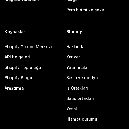
Para birimi ve çeviri
Kaynaklar
Shopify
Shopify Yardım Merkezi
Hakkında
API belgeleri
Kariyer
Shopify Topluluğu
Yatırımcılar
Shopify Blogu
Basın ve medya
Araştırma
İş Ortakları
Satış ortakları
Yasal
Hizmet durumu