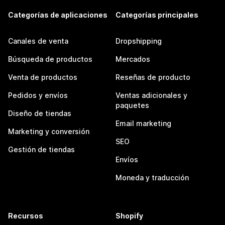
Categorías de aplicaciones
Categorías principales
Canales de venta
Dropshipping
Búsqueda de productos
Mercados
Venta de productos
Reseñas de producto
Pedidos y envíos
Ventas adicionales y
paquetes
Diseño de tiendas
Email marketing
Marketing y conversión
SEO
Gestión de tiendas
Envíos
Moneda y traducción
Recursos
Shopify