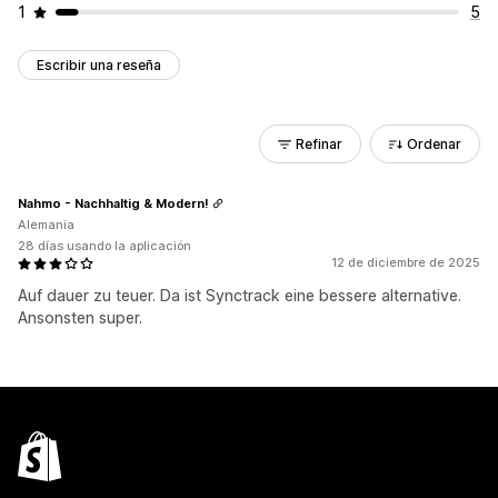
1
5
Escribir una reseña
Refinar
Ordenar
Nahmo - Nachhaltig & Modern!
Alemania
28 días usando la aplicación
12 de diciembre de 2025
Auf dauer zu teuer. Da ist Synctrack eine bessere alternative.
Ansonsten super.