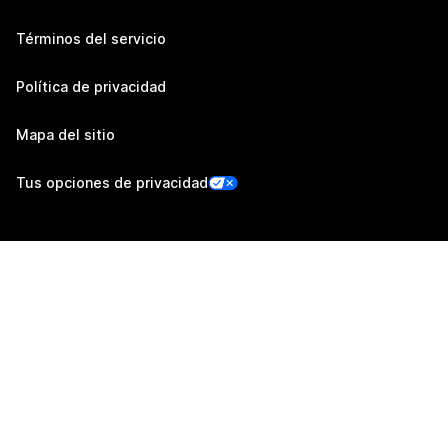
Términos del servicio
Política de privacidad
Mapa del sitio
Tus opciones de privacidad