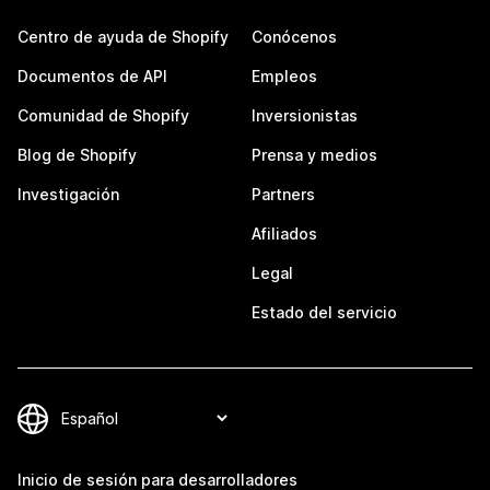
Centro de ayuda de Shopify
Conócenos
Documentos de API
Empleos
Comunidad de Shopify
Inversionistas
Blog de Shopify
Prensa y medios
Investigación
Partners
Afiliados
Legal
Estado del servicio
Inicio de sesión para desarrolladores