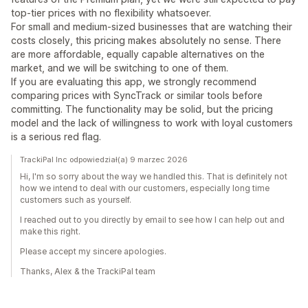
top-tier prices with no flexibility whatsoever.
For small and medium-sized businesses that are watching their
costs closely, this pricing makes absolutely no sense. There
are more affordable, equally capable alternatives on the
market, and we will be switching to one of them.
If you are evaluating this app, we strongly recommend
comparing prices with SyncTrack or similar tools before
committing. The functionality may be solid, but the pricing
model and the lack of willingness to work with loyal customers
is a serious red flag.
TrackiPal Inc odpowiedział(a) 9 marzec 2026
Hi, I'm so sorry about the way we handled this. That is definitely not
how we intend to deal with our customers, especially long time
customers such as yourself.
I reached out to you directly by email to see how I can help out and
make this right.
Please accept my sincere apologies.
Thanks, Alex & the TrackiPal team