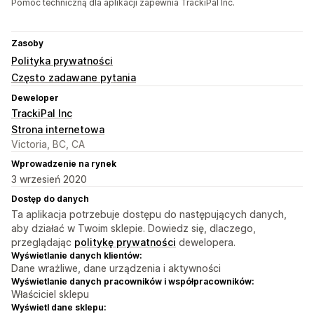
Pomoc techniczną dla aplikacji zapewnia TrackiPal Inc.
Zasoby
Polityka prywatności
Często zadawane pytania
Deweloper
TrackiPal Inc
Strona internetowa
Victoria, BC, CA
Wprowadzenie na rynek
3 wrzesień 2020
Dostęp do danych
Ta aplikacja potrzebuje dostępu do następujących danych,
aby działać w Twoim sklepie. Dowiedz się, dlaczego,
przeglądając
politykę prywatności
dewelopera.
Wyświetlanie danych klientów:
Dane wrażliwe, dane urządzenia i aktywności
Wyświetlanie danych pracowników i współpracowników:
Właściciel sklepu
Wyświetl dane sklepu: