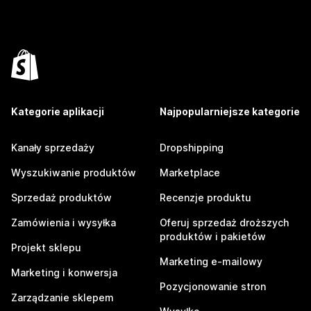
Kategorie aplikacji
Najpopularniejsze kategorie
Kanały sprzedaży
Dropshipping
Wyszukiwanie produktów
Marketplace
Sprzedaż produktów
Recenzje produktu
Zamówienia i wysyłka
Oferuj sprzedaż droższych
produktów i pakietów
Projekt sklepu
Marketing e-mailowy
Marketing i konwersja
Pozycjonowanie stron
Zarządzanie sklepem