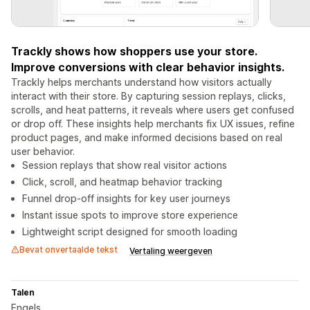
Trackly shows how shoppers use your store.
Improve conversions with clear behavior insights.
Trackly helps merchants understand how visitors actually
interact with their store. By capturing session replays, clicks,
scrolls, and heat patterns, it reveals where users get confused
or drop off. These insights help merchants fix UX issues, refine
product pages, and make informed decisions based on real
user behavior.
Session replays that show real visitor actions
Click, scroll, and heatmap behavior tracking
Funnel drop-off insights for key user journeys
Instant issue spots to improve store experience
Lightweight script designed for smooth loading
Bevat onvertaalde tekst
Vertaling weergeven
Talen
Engels