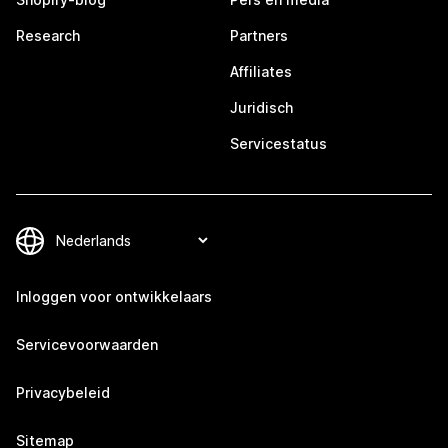
Research
Partners
Affiliates
Juridisch
Servicestatus
Inloggen voor ontwikkelaars
Servicevoorwaarden
Privacybeleid
Sitemap