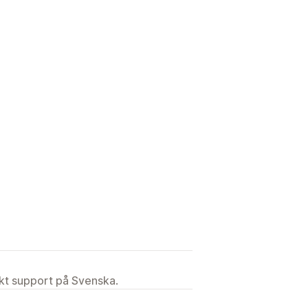
ekt support på Svenska.