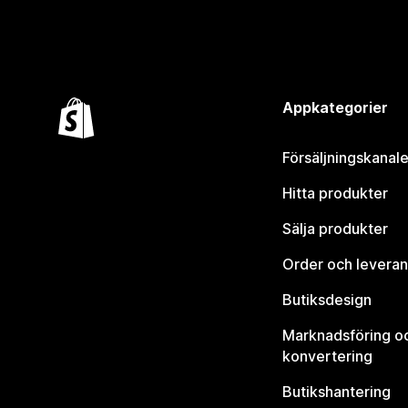
Appkategorier
Försäljningskanale
Hitta produkter
Sälja produkter
Order och leveran
Butiksdesign
Marknadsföring o
konvertering
Butikshantering