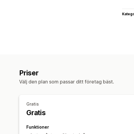
Katego
Priser
Välj den plan som passar ditt företag bäst.
Gratis
Gratis
Funktioner