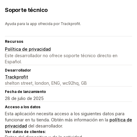
Soporte técnico
Ayuda para la app ofrecida por Trackprofit.
Recursos
Política de privacidad
Este desarrollador no ofrece soporte técnico directo en
Español.
Desarrollador
Trackprofit
shelton street, london, ENG, wc92hq, GB
Fecha de lanzamiento
28 de julio de 2025
Acceso a los datos
Esta aplicación necesita acceso a los siguientes datos para
funcionar en tu tienda. Obtén más información en la
política de
privacidad
del desarrollador.
Ver datos de clientes: