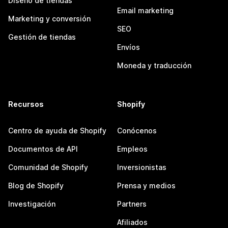
Diseño de tiendas
Email marketing
Marketing y conversión
SEO
Gestión de tiendas
Envíos
Moneda y traducción
Recursos
Shopify
Centro de ayuda de Shopify
Conócenos
Documentos de API
Empleos
Comunidad de Shopify
Inversionistas
Blog de Shopify
Prensa y medios
Investigación
Partners
Afiliados