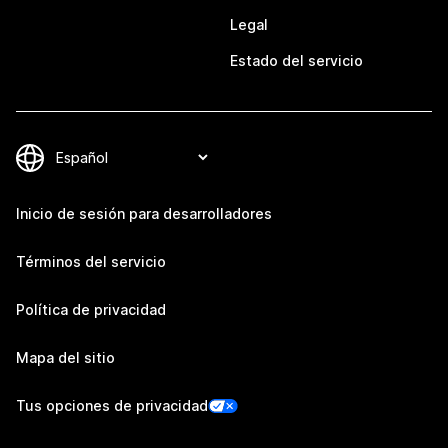
Legal
Estado del servicio
Inicio de sesión para desarrolladores
Términos del servicio
Política de privacidad
Mapa del sitio
Tus opciones de privacidad