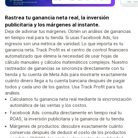
Rastrea tu ganancia neta real, la inversión
publicitaria y los márgenes al instante.
Deja de adivinar tus márgenes. Obtén un análisis de ganancias
en tiempo real para tu tienda. Si usas Facebook Ads, los
ingresos son una métrica de vanidad. Lo que importa es tu
ganancia neta. Track Profit es el centro de control financiero
automatizado que elimina la necesidad de usar hojas de
cálculo manuales y cálculos matemáticos complejos. Nuestro
rastreador de ganancias se sincroniza directamente con tu
tienda y tu cuenta de Meta Ads para mostrarte exactamente
cuánto dinero llega a tu cuenta bancaria después de pagar
todos y cada uno de los gastos. Usa Track Profit para tus
análisis.
Calculamos tu ganancia neta real mediante la sincronización
automática de las ventas y los costos.
Facebook Ads: consulta directamente en tiempo real tu
ROAS, la inversión publicitaria y la ganancia de tu tienda.
Márgenes de productos: descubre exactamente cuánto
conservas después de deducir el costo de los productos