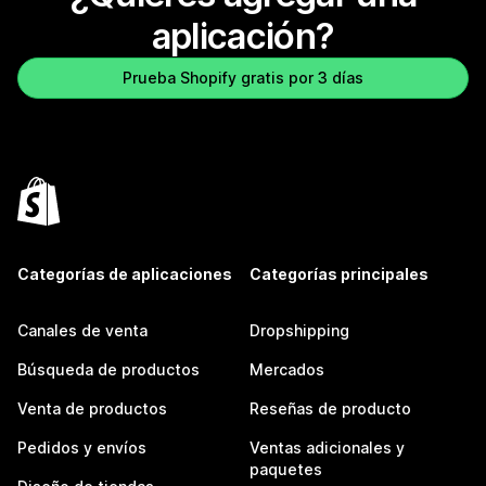
aplicación?
Prueba Shopify gratis por 3 días
Categorías de aplicaciones
Categorías principales
Canales de venta
Dropshipping
Búsqueda de productos
Mercados
Venta de productos
Reseñas de producto
Pedidos y envíos
Ventas adicionales y
paquetes