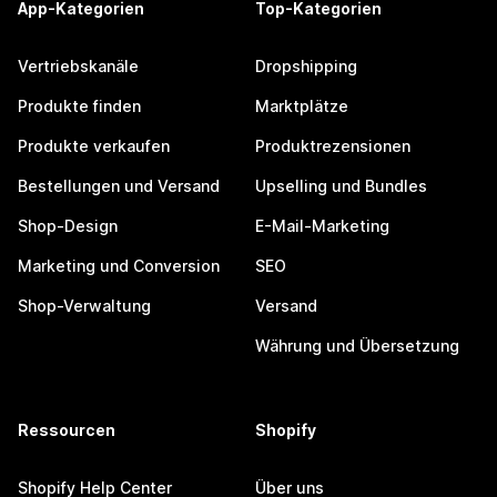
App-Kategorien
Top-Kategorien
Vertriebskanäle
Dropshipping
Produkte finden
Marktplätze
Produkte verkaufen
Produktrezensionen
Bestellungen und Versand
Upselling und Bundles
Shop-Design
E-Mail-Marketing
Marketing und Conversion
SEO
Shop-Verwaltung
Versand
Währung und Übersetzung
Ressourcen
Shopify
Shopify Help Center
Über uns