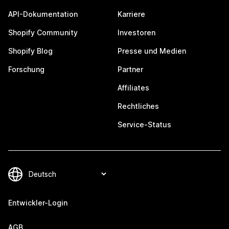
API-Dokumentation
Karriere
Shopify Community
Investoren
Shopify Blog
Presse und Medien
Forschung
Partner
Affiliates
Rechtliches
Service-Status
Entwickler-Login
AGB