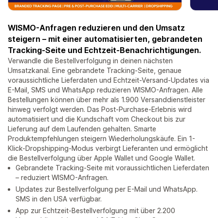
WISMO-Anfragen reduzieren und den Umsatz
steigern – mit einer automatisierten, gebrandeten
Tracking-Seite und Echtzeit-Benachrichtigungen.
Verwandle die Bestellverfolgung in deinen nächsten
Umsatzkanal. Eine gebrandete Tracking-Seite, genaue
voraussichtliche Lieferdaten und Echtzeit-Versand-Updates via
E-Mail, SMS und WhatsApp reduzieren WISMO-Anfragen. Alle
Bestellungen können über mehr als 1.900 Versanddienstleister
hinweg verfolgt werden. Das Post-Purchase-Erlebnis wird
automatisiert und die Kundschaft vom Checkout bis zur
Lieferung auf dem Laufenden gehalten. Smarte
Produktempfehlungen steigern Wiederholungskäufe. Ein 1-
Klick-Dropshipping-Modus verbirgt Lieferanten und ermöglicht
die Bestellverfolgung über Apple Wallet und Google Wallet.
Gebrandete Tracking-Seite mit voraussichtlichen Lieferdaten
– reduziert WISMO-Anfragen.
Updates zur Bestellverfolgung per E-Mail und WhatsApp.
SMS in den USA verfügbar.
App zur Echtzeit-Bestellverfolgung mit über 2.200