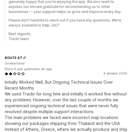
genuinely happy that you're enjoying the app. We also want to
express our sincere gratitude for recommending us to other
businesses — your support helps us grow and improve every day.
Please don't hesitate to reach out if you have any questions. We're
always available to help, 24/7
Best regards,
Trackr team
ROUTE 67
Griekenland
Bijna 6 jaar gebruiken de app
4 oktober 2025
Initially Worked Well, But Ongoing Technical Issues Over
Recent Months
We used Trackr for long time and initially it worked fine without
any problems. However, over the last couple of months we
experienced ongoing technical issues that were never fully
resolved despite multiple support interactions.
The main problems we faced were incorrect map locations
showing our packages shipping from Thailand and the USA
instead of Athens, Greece, where we actually produce and ship