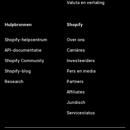
Valuta en vertaling
Hulpbronnen
Shopify
Shopify-helpcentrum
Over ons
API-documentatie
Carrières
Shopify Community
Investeerders
Shopify-blog
Pers en media
Research
Partners
Affiliates
Juridisch
Servicestatus