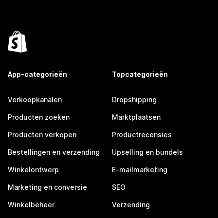
App-categorieën
Topcategorieën
Verkoopkanalen
Dropshipping
Producten zoeken
Marktplaatsen
Producten verkopen
Productrecensies
Bestellingen en verzending
Upselling en bundels
Winkelontwerp
E-mailmarketing
Marketing en conversie
SEO
Winkelbeheer
Verzending