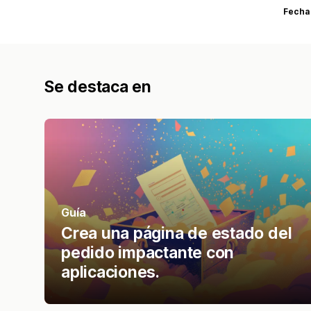
Fecha
Se destaca en
Guía
Crea una página de estado del
pedido impactante con
aplicaciones.