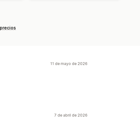
 precios
11 de mayo de 2026
7 de abril de 2026