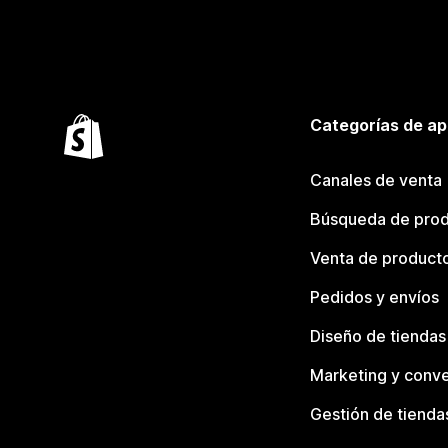
Categorías de ap
Canales de venta
Búsqueda de pro
Venta de product
Pedidos y envíos
Diseño de tiendas
Marketing y conve
Gestión de tienda