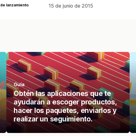
 de lanzamiento
15 de junio de 2015
Guía
Obtén las aplicaciones que te
ayudarán a escoger productos,
hacer los paquetes, enviarlos y
realizar un seguimiento.