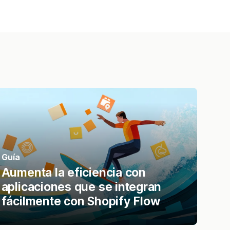
Guía
Aumenta la eficiencia con
aplicaciones que se integran
fácilmente con Shopify Flow