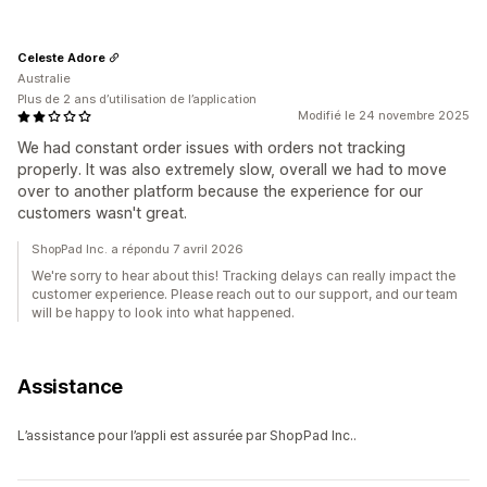
Celeste Adore
Australie
Plus de 2 ans d’utilisation de l’application
Modifié le 24 novembre 2025
We had constant order issues with orders not tracking
properly. It was also extremely slow, overall we had to move
over to another platform because the experience for our
customers wasn't great.
ShopPad Inc. a répondu 7 avril 2026
We're sorry to hear about this! Tracking delays can really impact the
customer experience. Please reach out to our support, and our team
will be happy to look into what happened.
Assistance
L’assistance pour l’appli est assurée par ShopPad Inc..