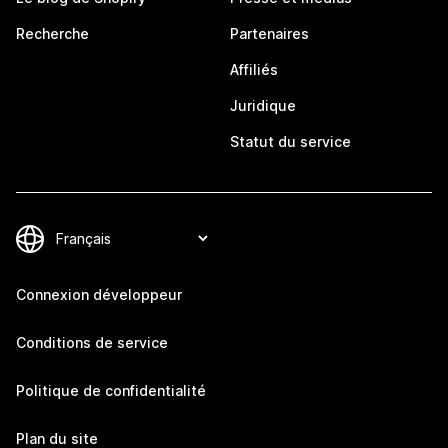
Recherche
Partenaires
Affiliés
Juridique
Statut du service
Connexion développeur
Conditions de service
Politique de confidentialité
Plan du site