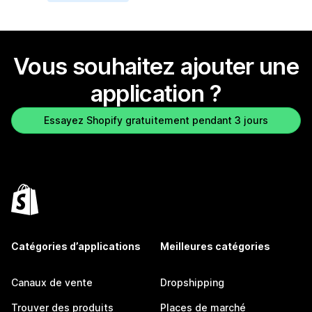
Vous souhaitez ajouter une
application ?
Essayez Shopify gratuitement pendant 3 jours
Catégories d’applications
Meilleures catégories
Canaux de vente
Dropshipping
Trouver des produits
Places de marché