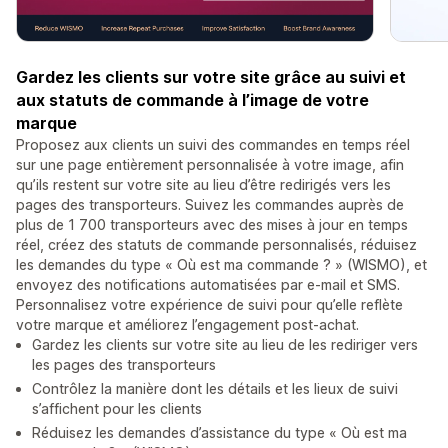
Gardez les clients sur votre site grâce au suivi et
aux statuts de commande à l’image de votre
marque
Proposez aux clients un suivi des commandes en temps réel
sur une page entièrement personnalisée à votre image, afin
qu’ils restent sur votre site au lieu d’être redirigés vers les
pages des transporteurs. Suivez les commandes auprès de
plus de 1 700 transporteurs avec des mises à jour en temps
réel, créez des statuts de commande personnalisés, réduisez
les demandes du type « Où est ma commande ? » (WISMO), et
envoyez des notifications automatisées par e-mail et SMS.
Personnalisez votre expérience de suivi pour qu’elle reflète
votre marque et améliorez l’engagement post-achat.
Gardez les clients sur votre site au lieu de les rediriger vers
les pages des transporteurs
Contrôlez la manière dont les détails et les lieux de suivi
s’affichent pour les clients
Réduisez les demandes d’assistance du type « Où est ma