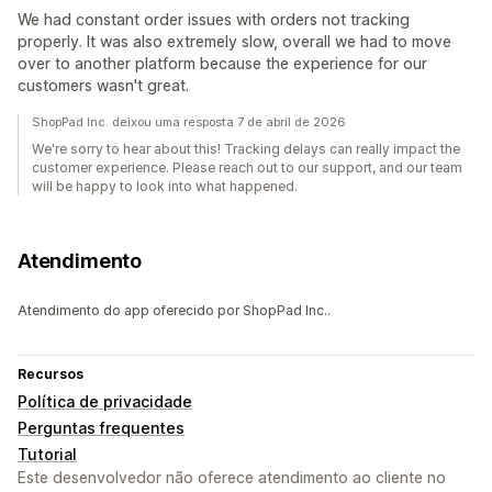
We had constant order issues with orders not tracking
properly. It was also extremely slow, overall we had to move
over to another platform because the experience for our
customers wasn't great.
ShopPad Inc. deixou uma resposta 7 de abril de 2026
We're sorry to hear about this! Tracking delays can really impact the
customer experience. Please reach out to our support, and our team
will be happy to look into what happened.
Atendimento
Atendimento do app oferecido por ShopPad Inc..
Recursos
Política de privacidade
Perguntas frequentes
Tutorial
Este desenvolvedor não oferece atendimento ao cliente no