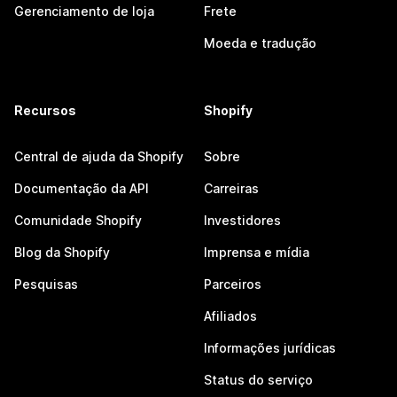
Gerenciamento de loja
Frete
Moeda e tradução
Recursos
Shopify
Central de ajuda da Shopify
Sobre
Documentação da API
Carreiras
Comunidade Shopify
Investidores
Blog da Shopify
Imprensa e mídia
Pesquisas
Parceiros
Afiliados
Informações jurídicas
Status do serviço