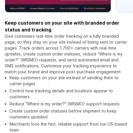
Keep customers on your site with branded order
status and tracking
Give customers real-time order tracking on a fully branded
page, so they stay on your site instead of being sent to carrier
pages. Track orders across 1,700+ carriers with real-time
updates, create custom order statuses, reduce “Where is my
order?” (WISMO) requests, and send automated email and
SMS notifications. Customize your tracking experience to
match your brand and improve post-purchase engagement.
Keep customers on your site instead of sending them to
carrier pages
Control how tracking details and locations appear to
customers
Reduce "Where is my order?" (WISMO) support requests
Create custom order statuses before shipment to keep
customers updated
Merchants love the fast, reliable support from our US-based
team