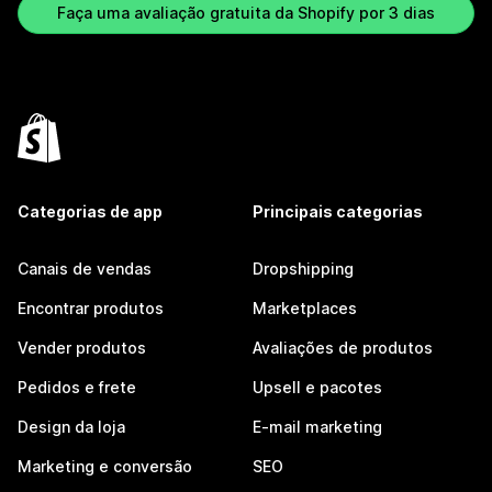
Faça uma avaliação gratuita da Shopify por 3 dias
Categorias de app
Principais categorias
Canais de vendas
Dropshipping
Encontrar produtos
Marketplaces
Vender produtos
Avaliações de produtos
Pedidos e frete
Upsell e pacotes
Design da loja
E-mail marketing
Marketing e conversão
SEO