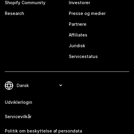
Shopify Community
Investorer
Research
Presse og medier
Partnere
Affiliates
Juridisk
Servicestatus
Udviklerlogin
Servicevilkår
Politik om beskyttelse af persondata