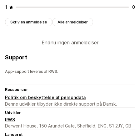
1
0
Skriv en anmeldelse
Alle anmeldelser
Endnu ingen anmeldelser
Support
App-support leveres af RWS.
Ressourcer
Politik om beskyttelse af persondata
Denne udvikler tilbyder ikke direkte support på Dansk.
Udvikler
RWS
Derwent House, 150 Arundel Gate, Sheffield, ENG, S1 2JY, GB
Lanceret