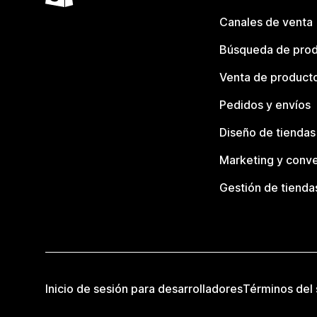
Canales de venta
Búsqueda de pro
Venta de product
Pedidos y envíos
Diseño de tiendas
Marketing y conve
Gestión de tienda
Inicio de sesión para desarrolladores
Términos del 