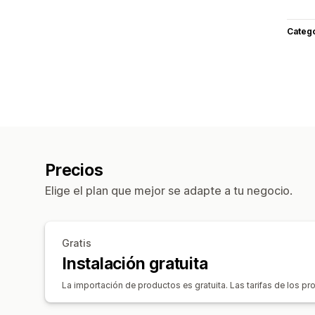
Categ
Precios
Elige el plan que mejor se adapte a tu negocio.
Gratis
Instalación gratuita
La importación de productos es gratuita. Las tarifas de los p