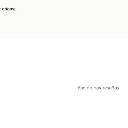
 original
Aún no hay reseñas