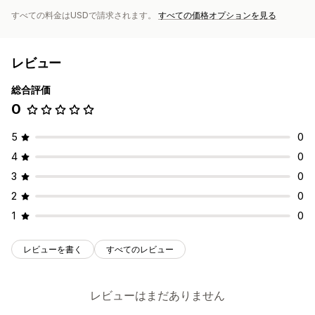
すべての料金はUSDで請求されます。
すべての価格オプションを見る
レビュー
総合評価
0
5
0
4
0
3
0
2
0
1
0
レビューを書く
すべてのレビュー
レビューはまだありません