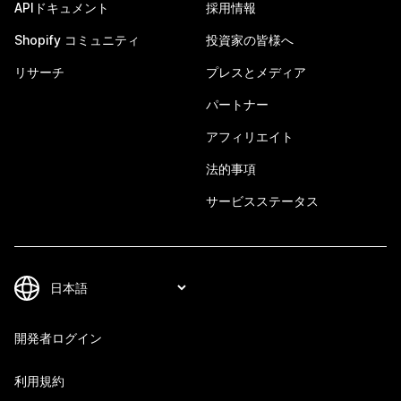
APIドキュメント
採用情報
Shopify コミュニティ
投資家の皆様へ
リサーチ
プレスとメディア
パートナー
アフィリエイト
法的事項
サービスステータス
開発者ログイン
利用規約