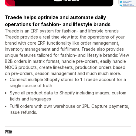
Traede helps optimize and automate daily
operations for fashion- and lifestyle brands
Traede is an ERP system for fashion- and lifestyle brands.
Traede provides a real time view into the operations of your
brand with core ERP functionality like order management,
inventory management and fulfillment. Traede also provides
unique features tailored for fashion- and lifestyle brands: View
B2B orders in matrix format, handle pre-orders, easily handle
NOOS products, create linesheets, production orders based
on pre-orders, season management and much much more.
Connect multiple Shopify stores to 1 Traede account for a
single source of truth
Sync all product data to Shopify including images, custom
fields and languages
Fulfil orders with own warehouse or 3PL. Capture payments,
issue refunds.
言語