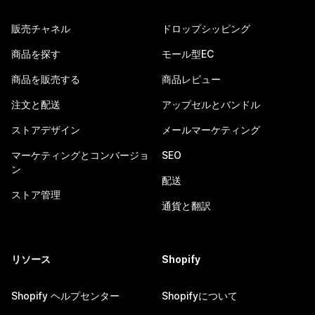
販売チャネル
ドロップシッピング
商品を探す
モール型EC
商品を販売する
商品レビュー
注文と配送
アップセルとバンドル
ストアデザイン
メールマーケティング
マーケティングとコンバージョ
SEO
ン
配送
ストア管理
通貨と翻訳
リソース
Shopify
Shopify ヘルプセンター
Shopifyについて