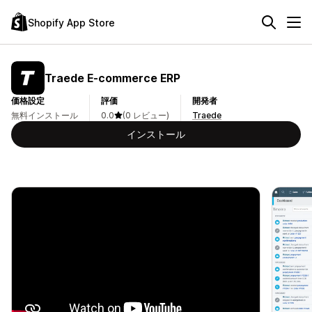
Shopify App Store
Traede E‑commerce ERP
価格設定
評価
開発者
無料インストール
0.0
(0 レビュー)
Traede
インストール