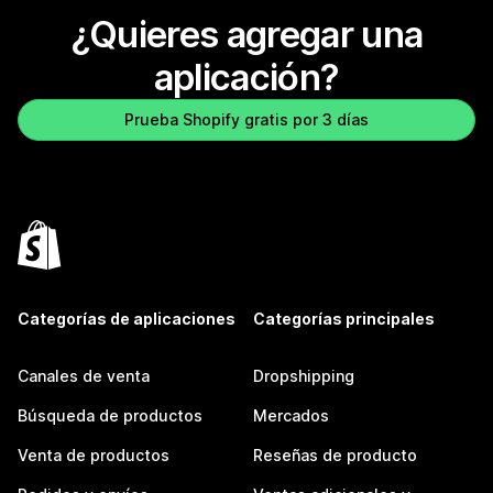
¿Quieres agregar una
aplicación?
Prueba Shopify gratis por 3 días
Categorías de aplicaciones
Categorías principales
Canales de venta
Dropshipping
Búsqueda de productos
Mercados
Venta de productos
Reseñas de producto