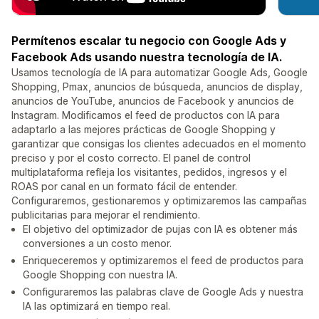
Permítenos escalar tu negocio con Google Ads y
Facebook Ads usando nuestra tecnología de IA.
Usamos tecnología de IA para automatizar Google Ads, Google
Shopping, Pmax, anuncios de búsqueda, anuncios de display,
anuncios de YouTube, anuncios de Facebook y anuncios de
Instagram. Modificamos el feed de productos con IA para
adaptarlo a las mejores prácticas de Google Shopping y
garantizar que consigas los clientes adecuados en el momento
preciso y por el costo correcto. El panel de control
multiplataforma refleja los visitantes, pedidos, ingresos y el
ROAS por canal en un formato fácil de entender.
Configuraremos, gestionaremos y optimizaremos las campañas
publicitarias para mejorar el rendimiento.
El objetivo del optimizador de pujas con IA es obtener más
conversiones a un costo menor.
Enriqueceremos y optimizaremos el feed de productos para
Google Shopping con nuestra IA.
Configuraremos las palabras clave de Google Ads y nuestra
IA las optimizará en tiempo real.