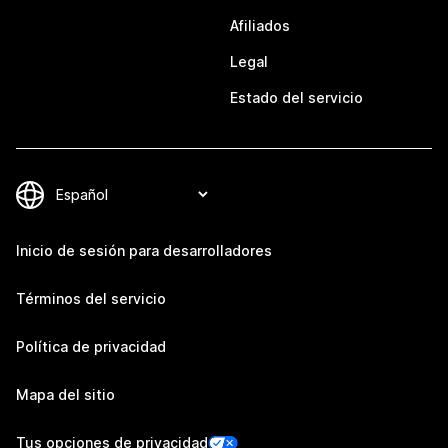
Afiliados
Legal
Estado del servicio
Inicio de sesión para desarrolladores
Términos del servicio
Política de privacidad
Mapa del sitio
Tus opciones de privacidad