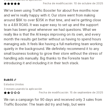
Fecha de modificación: 10 de octubre de 2025
We’ve been using Traffic Booster for about five months now
and we’re really happy with it. Our store went from making
around $8K to over $35K in that time, and we’re getting close
to a 4.8X ROAS. It was super easy to set up and the support
team has been great whenever we had questions. What we
really like is that the AI keeps improving on its own, and every
month the results get better without us having to spend hours
managing ads. It feels like having a full marketing team working
quietly in the background. We definitely recommend it to any
small business looking to grow their store without the stress of
handling ads manually. Big thanks to the Foresite team for
introducing it and including it in their tech stack.
Bulk55
Estados Unidos
3 meses usando la aplicación
Fecha de modificación: 15 de septiembre de 2025
We ran a campaign for 90 days and received only 3 sales from
Traffic Booster. The team did try and help, but were