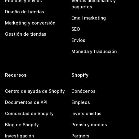
Pedidos y envíos
Ventas adicionales y
paquetes
Diseño de tiendas
Email marketing
Marketing y conversión
SEO
Gestión de tiendas
Envíos
Moneda y traducción
Recursos
Shopify
Centro de ayuda de Shopify
Conócenos
Documentos de API
Empleos
Comunidad de Shopify
Inversionistas
Blog de Shopify
Prensa y medios
Investigación
Partners