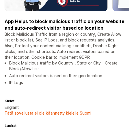
App Helps to block malicious traffic on your website
and auto-redirect visitor based on location
Block Malicious Traffic from a region or country, Create Allow
list or block list, See IP Logs, and block requests analytics.
Also, Protect your content via Image antitheft, Disable Right
clicks, and other shortcuts. Auto redirect visitors based on
their location. Cookie bar to implement GDPR
Block Malicious traffic by Country , State or City - Create
Block/Allow List
Auto redirect visitors based on their geo location
IP Logs
Kielet
Englanti
Tätä sovellusta ei ole käännetty kielelle Suomi
Luokat